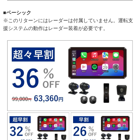
■ベーシック
※このリターンにはレーダーは付属していません。運転支
援システムの動作はレーダー装着が必要です。