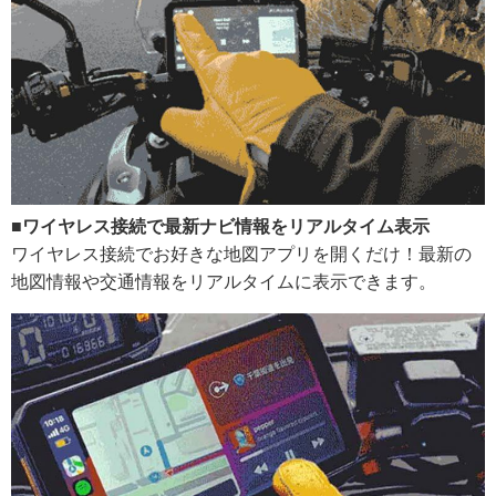
■ワイヤレス接続で最新ナビ情報をリアルタイム表示
ワイヤレス接続でお好きな地図アプリを開くだけ！最新の
地図情報や交通情報をリアルタイムに表示できます。