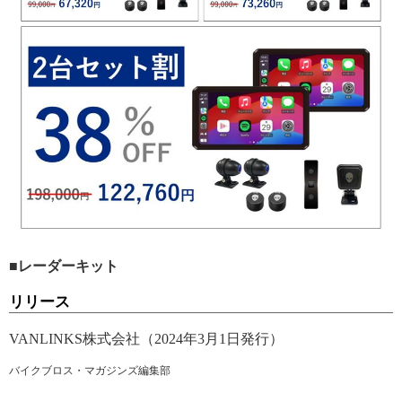
■レーダーキット
リリース
VANLINKS株式会社（2024年3月1日発行）
バイクブロス・マガジンズ編集部