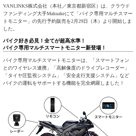
VANLINKS株式会社（本社／東京都新宿区）は、クラウド
ファンディング大手Makuakeにて「バイク専用マルチスマー
トモニター」の先行予約販売を2月29日（木）より開始しま
した。
バイク好き必見！全てが超高水準！
バイク専用マルチスマートモニター新登場！
バイク専用マルチスマートモニターは、「スマートフォン
とのワイヤレス連携」「高解像度のドライブレコーダー」
「タイヤ圧監視システム」「安全走行支援システム」など
バイクの運転をサポートする機能を完全網羅しました！