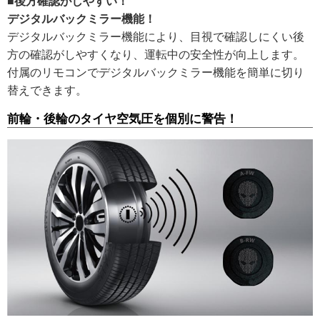
■後方確認がしやすい！
デジタルバックミラー機能！
デジタルバックミラー機能により、目視で確認しにくい後
方の確認がしやすくなり、運転中の安全性が向上します。
付属のリモコンでデジタルバックミラー機能を簡単に切り
替えできます。
前輪・後輪のタイヤ空気圧を個別に警告！