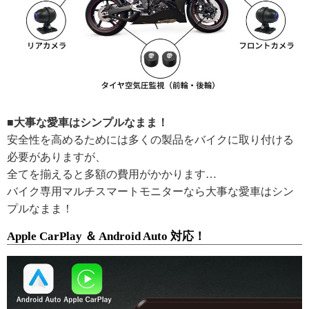
■大事な愛車はシンプルなまま！
安全性を高めるためには多くの製品をバイクに取り付ける
必要がありますが、
全てを揃えると多額の費用がかかります…
バイク専用マルチスマートモニターなら大事な愛車はシン
プルなまま！
Apple CarPlay ＆ Android Auto 対応！