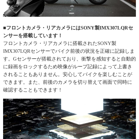
■フロントカメラ・リアカメラにはSONY製IMX307LQRセ
ンサーを搭載しています！
フロントカメラ・リアカメラに搭載されたSONY製
IMX307LQRセンサーでバイク前後の状況を正確に記録しま
す。Gセンサーが搭載されており、衝撃を感知すると自動的
に録画をロックするため映像がループ記録によって上書き
されることもありません。安心してバイクを楽しむことが
できます。また、前後のカメラを切り替えて画面で同時に
確認することもできます！