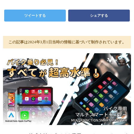
ツイートする
シェアする
この記事は2024年3月1日当時の情報に基づいて制作されています。