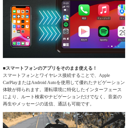
■スマートフォンのアプリをそのまま使える！
スマートフォンとワイヤレス接続することで、Apple
CarPlayまたはAndroid Autoを使用して優れたナビゲーション
体験が得られます。運転環境に特化したインターフェース
により、ルート検索やナビゲーションだけでなく、音楽の
再生やメッセージの送信、通話も可能です。