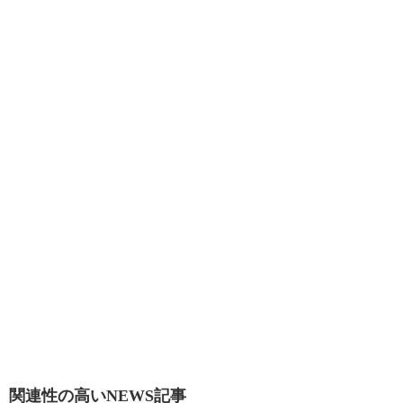
関連性の高いNEWS記事