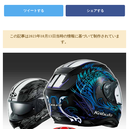
ツイートする
シェアする
この記事は2023年10月13日当時の情報に基づいて制作されていま
す。