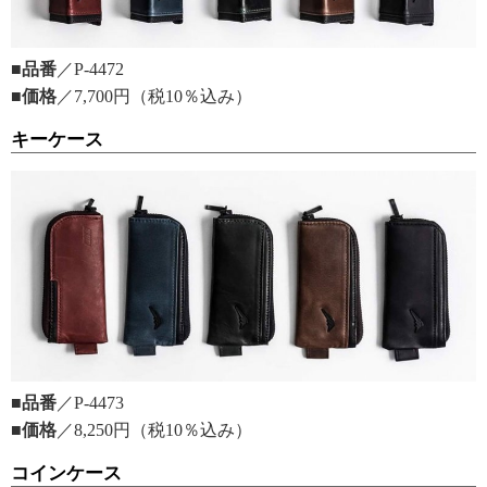
■品番
／P-4472
■価格
／7,700円（税10％込み）
キーケース
■品番
／P-4473
■価格
／8,250円（税10％込み）
コインケース