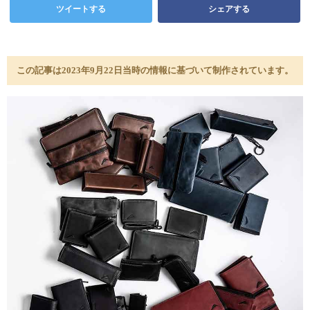
ツイートする
シェアする
この記事は2023年9月22日当時の情報に基づいて制作されています。