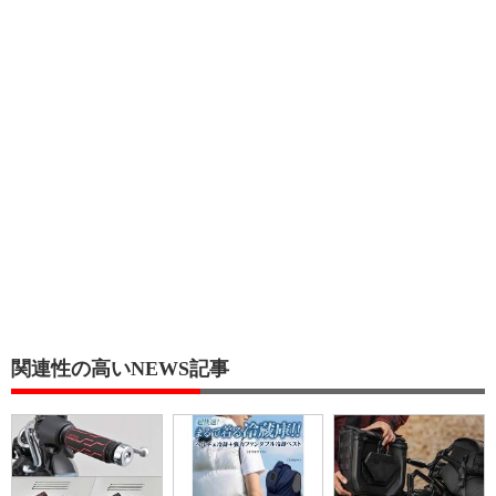
関連性の高いNEWS記事