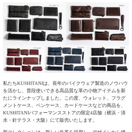
私たちKUSHITANIは、長年のバイクウェア製造のノウハウ
を活かし、普段使いできる高品質な革の小物アイテムを新
たにラインナップしました。この度、ウォレット、フラグ
メントケース、ペンケース、カードケースなどの商品を、
KUSHITANIパフォーマンスストアの限定4店舗（横浜・清
水・針テラス・大阪）にて販売いたします。