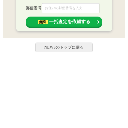
郵便番号
一括査定を依頼する
無料
NEWSのトップに戻る