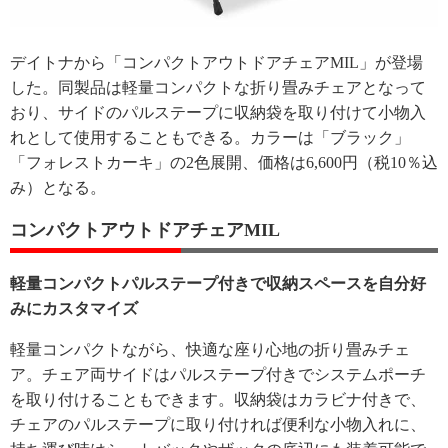
デイトナから「コンパクトアウトドアチェアMIL」が登場
した。同製品は軽量コンパクトな折り畳みチェアとなって
おり、サイドのパルステープに収納袋を取り付けて小物入
れとして使用することもできる。カラーは「ブラック」
「フォレストカーキ」の2色展開、価格は6,600円（税10％込
み）となる。
コンパクトアウトドアチェアMIL
軽量コンパクトパルステープ付きで収納スペースを自分好
みにカスタマイズ
軽量コンパクトながら、快適な座り心地の折り畳みチェ
ア。チェア両サイドはパルステープ付きでシステムポーチ
を取り付けることもできます。収納袋はカラビナ付きで、
チェアのパルステープに取り付ければ便利な小物入れに、