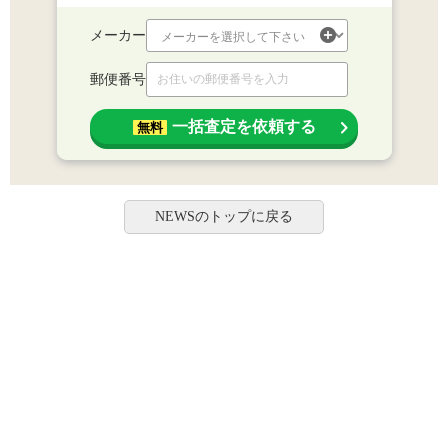
メーカー
郵便番号
一括査定を依頼する
無料
NEWSのトップに戻る