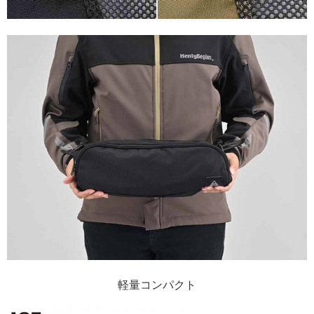
軽量コンパクト