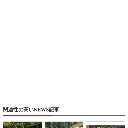
関連性の高いNEWS記事