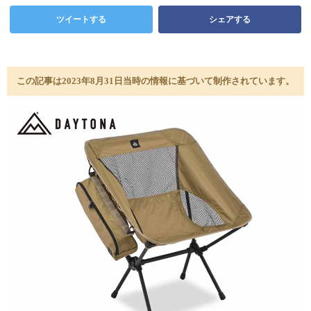
ツイートする
シェアする
この記事は2023年8月31日当時の情報に基づいて制作されています。