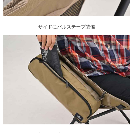
サイドにパルステープ装備