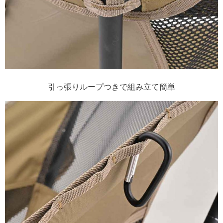
引っ張りループつきで組み立て簡単