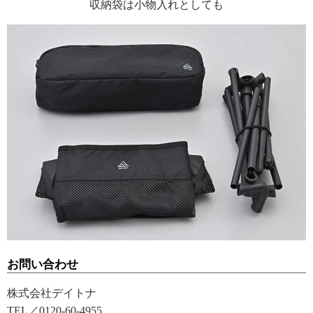
収納袋は小物入れとしても
お問い合わせ
株式会社デイトナ
TEL／0120-60-4955