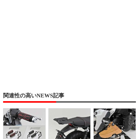
関連性の高いNEWS記事