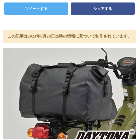
ツイートする
シェアする
この記事は2023年8月28日当時の情報に基づいて制作されています。