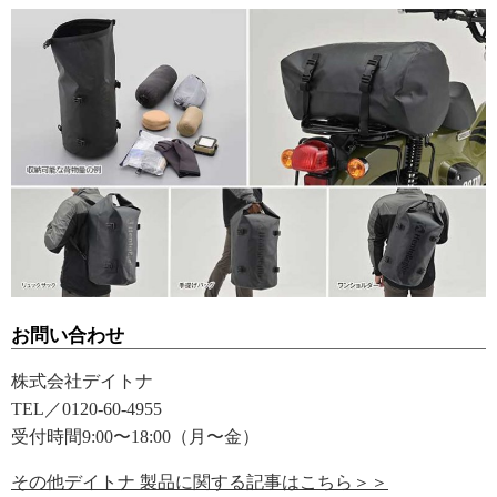
お問い合わせ
株式会社デイトナ
TEL／0120-60-4955
受付時間9:00〜18:00（月〜金）
その他デイトナ 製品に関する記事はこちら＞＞