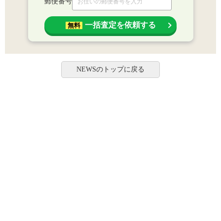
郵便番号
一括査定を依頼する
無料
NEWSのトップに戻る