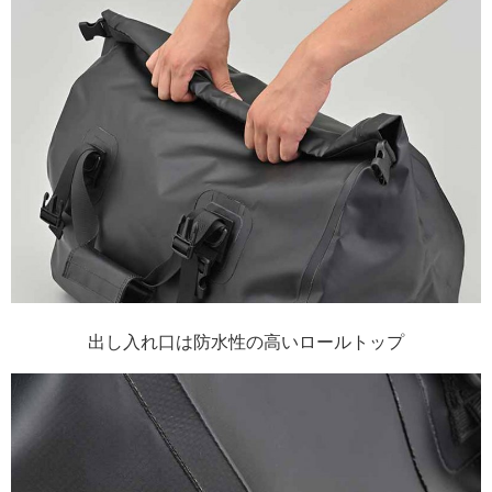
出し入れ口は防水性の高いロールトップ