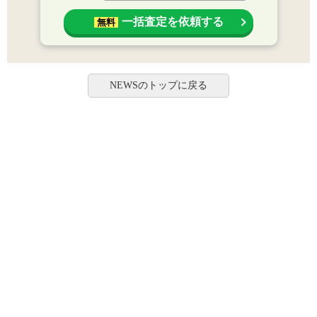
一括査定を依頼する
無料
NEWSのトップに戻る