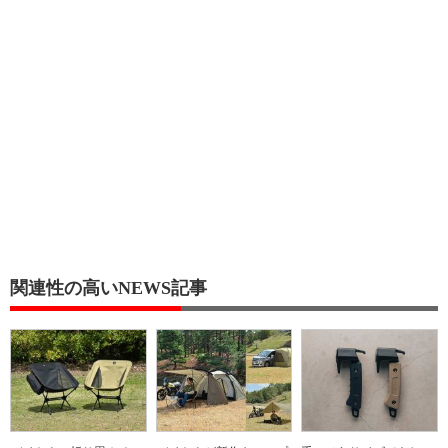
関連性の高いNEWS記事