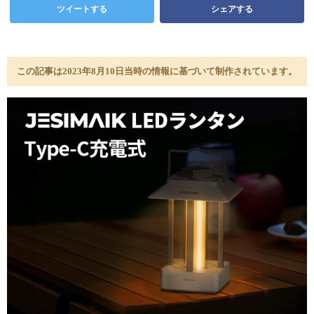
ツイートする
シェアする
この記事は2023年8月10日当時の情報に基づいて制作されています。