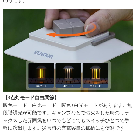
のうです。
【3点灯モード自由調節】
暖色モード、白光モード、暖色+白光モードがあります。無
段階調光が可能です。キャンプなどで焚火をした時のリラ
ックスした雰囲気をいつでもどこでもスイッチひとつで手
軽に演出します。災害時の充電容量の節約にも便利です。