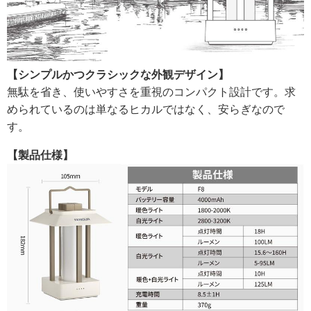
【シンプルかつクラシックな外観デザイン】
無駄を省き、使いやすさを重視のコンパクト設計です。求
められているのは単なるヒカルではなく、安らぎなので
す。
【製品仕様】