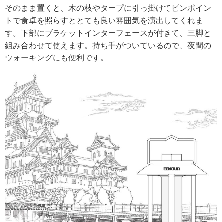
そのまま置くと、木の枝やタープに引っ掛けてピンポイン
トで食卓を照らすととても良い雰囲気を演出してくれま
す。下部にブラケットインターフェースが付きて、三脚と
組み合わせて使えます。持ち手がついているので、夜間の
ウォーキングにも便利です。