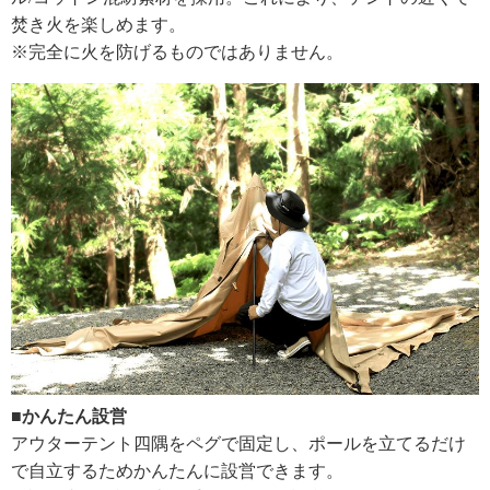
焚き火を楽しめます。
※完全に火を防げるものではありません。
■かんたん設営
アウターテント四隅をペグで固定し、ポールを立てるだけ
で自立するためかんたんに設営できます。