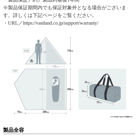
※製品保証期間内でも保証対象外となる場合がございま
す。詳しくは下記ページをご覧ください。
・URL／https://vastland.co.jp/support/warranty/
製品全容