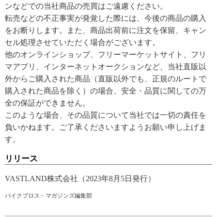
ンなどでの当社商品の売買はご遠慮ください。
転売などの不正事実が発覚した際には、今後の商品の購入
をお断りします。また、商品出荷前に注文を保留、キャン
セル処理させていただく場合がございます。
他のオンラインショップ、フリーマーケットサイト、フリ
マアプリ、インターネットオークションなど、当社直販以
外からご購入された商品（直販以外でも、正規のルートで
購入された商品を除く）の場合、安全・品質に関しての万
全の保証ができません。
このような場合、その品質について当社では一切の責任を
負いかねます。ご了承くださいますようお願い申し上げま
す。
リリース
VASTLAND株式会社（2023年8月5日発行）
バイクブロス・マガジンズ編集部