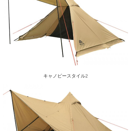
キャノピースタイル2