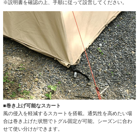
※説明書を確認の上、手順に従って設営してください。
■巻き上げ可能なスカート
風の侵入を軽減するスカートを搭載。通気性を高めたい場
合は巻き上げた状態でトグル固定が可能。シーズンに合わ
せて使い分けができます。