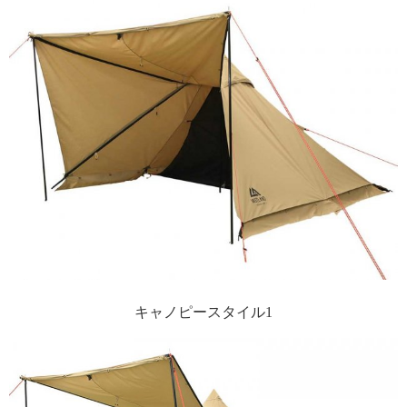
キャノピースタイル1