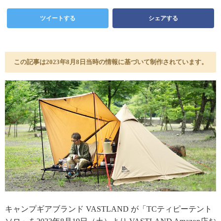
ツイートする
シェアする
この記事は2023年8月8日当時の情報に基づいて制作されています。
キャンプギアブランド VASTLAND が「TCティピーテント