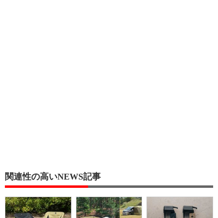
関連性の高いNEWS記事