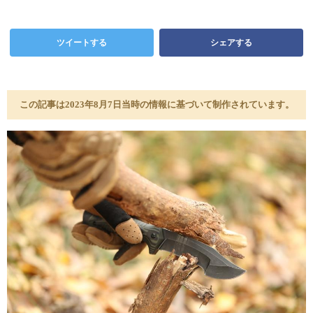
ツイートする
シェアする
この記事は2023年8月7日当時の情報に基づいて制作されています。