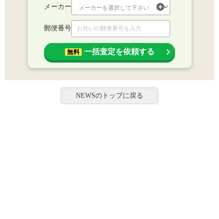
メーカー
郵便番号
一括査定を依頼する
無料
NEWSのトップに戻る