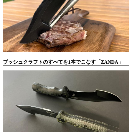
ブッシュクラフトのすべてを1本でこなす「ZANDA」