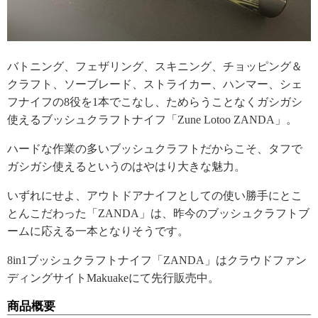
バトニング、フェザリング、スキニング、チョッピング＆
クラフト、ソーブレード、ストライカー、ハンマー、シェ
フナイフの8役を1本でこなし、ためらうことなくガシガシ
使えるブッシュクラフトナイフ「Zune Lotoo ZANDA」。
ハードな作業の多いブッシュクラフトだからこそ、タフで
ガシガシ使えるというのはやはり大きな魅力。
いずれにせよ、アウトドアナイフとしての使い勝手にとこ
とんこだわった「ZANDA」は、昨今のブッシュクラフトブ
ームに応える一本となりそうです。
8in1ブッシュクラフトナイフ「ZANDA」はクラウドファン
ディングサイトMakuakeにて先行販売中。
商品概要