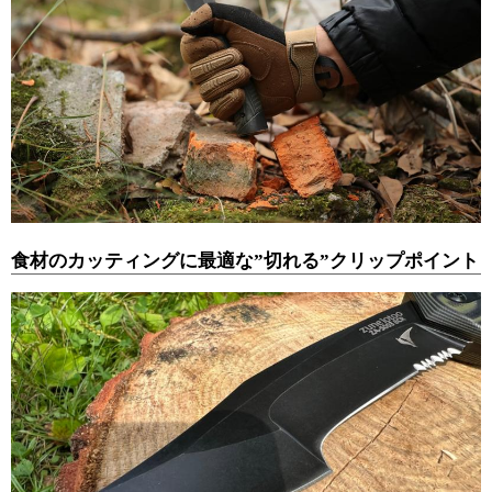
食材のカッティングに最適な”切れる”クリップポイント