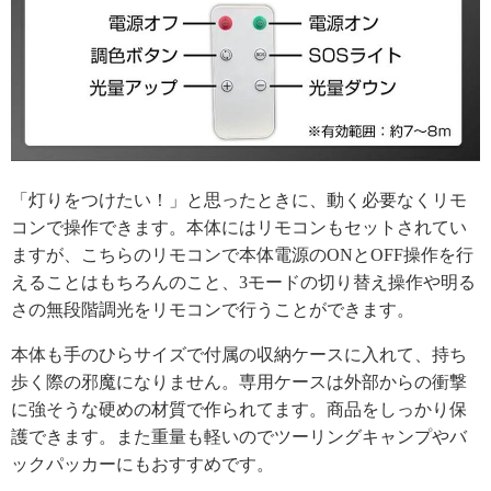
「灯りをつけたい！」と思ったときに、動く必要なくリモ
コンで操作できます。本体にはリモコンもセットされてい
ますが、こちらのリモコンで本体電源のONとOFF操作を行
えることはもちろんのこと、3モードの切り替え操作や明る
さの無段階調光をリモコンで行うことができます。
本体も手のひらサイズで付属の収納ケースに入れて、持ち
歩く際の邪魔になりません。専用ケースは外部からの衝撃
に強そうな硬めの材質で作られてます。商品をしっかり保
護できます。また重量も軽いのでツーリングキャンプやバ
ックパッカーにもおすすめです。