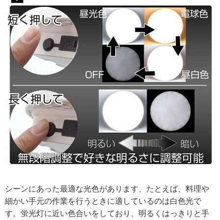
シーンにあった最適な光色があります、たとえば、料理や
細かい手元の作業を行うときに適しているのは白色光で
す。蛍光灯に近い色合いをしており、明るくはっきりと手