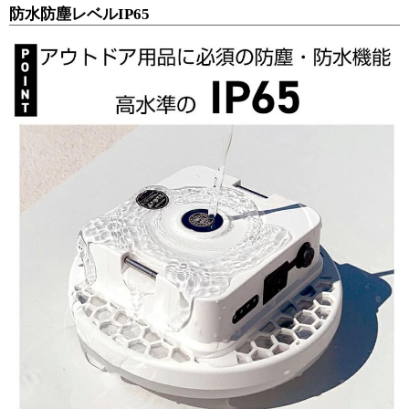
防水防塵レベルIP65