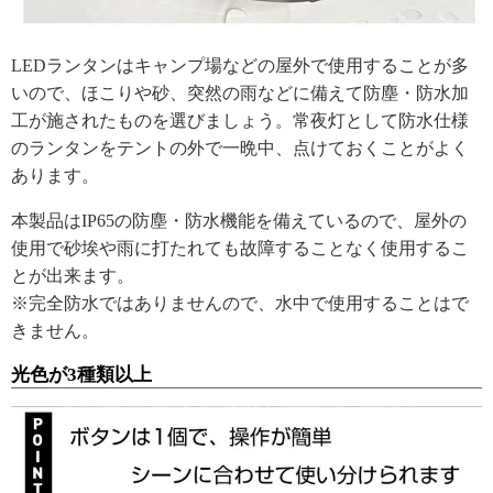
LEDランタンはキャンプ場などの屋外で使用することが多
いので、ほこりや砂、突然の雨などに備えて防塵・防水加
工が施されたものを選びましょう。常夜灯として防水仕様
のランタンをテントの外で一晩中、点けておくことがよく
あります。
本製品はIP65の防塵・防水機能を備えているので、屋外の
使用で砂埃や雨に打たれても故障することなく使用するこ
とが出来ます。
※完全防水ではありませんので、水中で使用することはで
きません。
光色が3種類以上