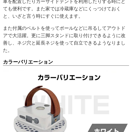
車を配置したりカーサイドテントを利用したりする時にと
ても便利です。また家では冷蔵庫などにくっつけておく
と、いざと言う時にすぐに使えます。
また付属のベルトを使ってポールなどに吊るしてアウトド
アで大活躍。更に三脚スタンドに取り付けできるように改
善し、ネジ穴と延長ネジを使って自立できるようなりまし
た。
カラーバリエーション