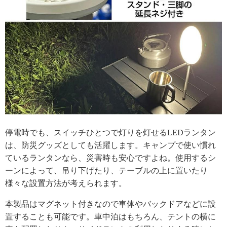
停電時でも、スイッチひとつで灯りを灯せるLEDランタン
は、防災グッズとしても活躍します。キャンプで使い慣れ
ているランタンなら、災害時も安心ですよね。使用するシ
ーンによって、吊り下げたり、テーブルの上に置いたり
様々な設置方法が考えられます。
本製品はマグネット付きなので車体やバックドアなどに設
置することも可能です。車中泊はもちろん、テントの横に