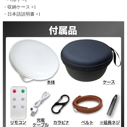
・収納ケース ×1
・日本語説明書 ×1