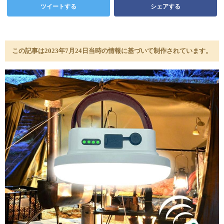
ツイートする
シェアする
この記事は2023年7月24日当時の情報に基づいて制作されています。