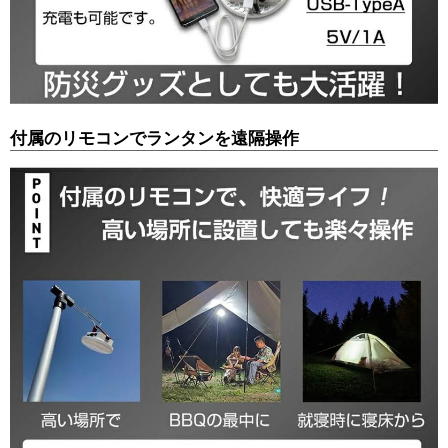
付属のリモコンでランタンを遠隔操作