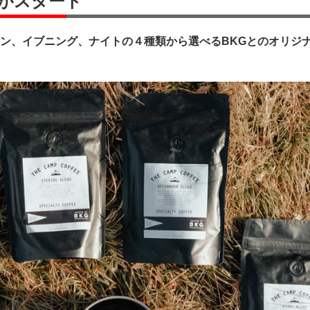
がスタート
ン、イブニング、ナイトの４種類から選べるBKGとのオリジ