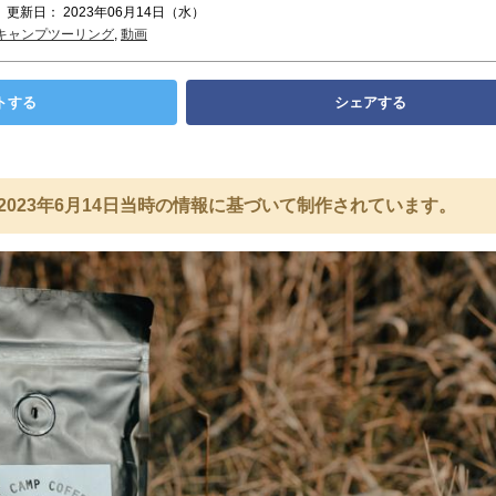
 更新日： 2023年06月14日（水）
キャンプツーリング
,
動画
トする
シェアする
2023年6月14日当時の情報に基づいて制作されています。