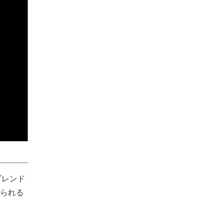
ブレンド
られる