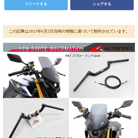
ツイートする
シェアする
この記事は2023年6月2日当時の情報に基づいて制作されています。