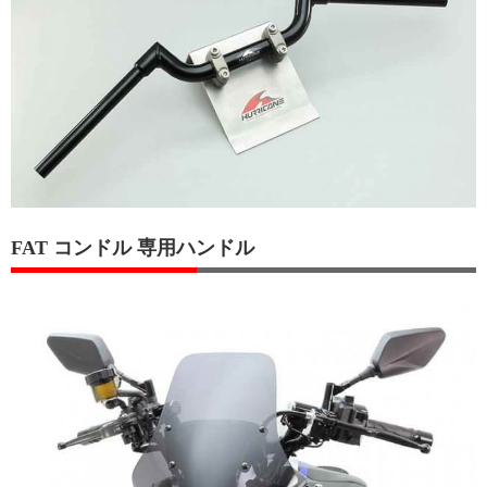
FAT コンドル 専用ハンドル