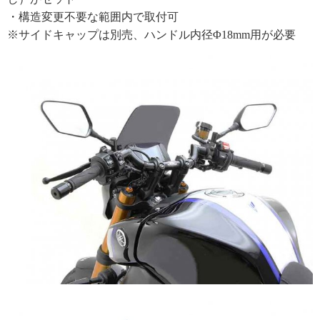
・構造変更不要な範囲内で取付可
※サイドキャップは別売、ハンドル内径Φ18mm用が必要