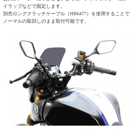
イラップなどで固定します。
別売ロングクラッチケーブル（HB6477）を使用することで
ノーマルの取回しのまま取付可能です。