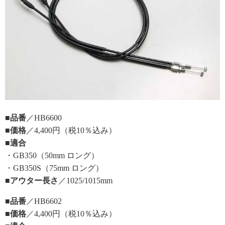
■品番
／HB6600
■価格
／4,400円（税10％込み）
■適合
・GB350（50mm ロング）
・GB350S（75mm ロング）
■アウター長さ
／1025/1015mm
■品番
／HB6602
■価格
／4,400円（税10％込み）