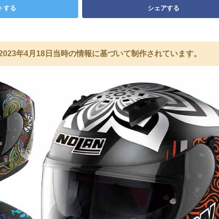
トする
シェアする
2023年4月18日当時の情報に基づいて制作されています。