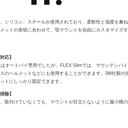
、シリコン、スチールが使用されており、柔軟性と強度を兼ね
メットの形状に合わせて、顎マウントを自由にカスタマイズす
対応】
ントはオートバイ専用でしたが、FLEX Slimでは、マウンテンバ
スのヘルメットなどにも使用することができます。3M社製の
ットにしっかり固定できます。
排除】
、取付けていなくても、マウントが目立たないように最小限の