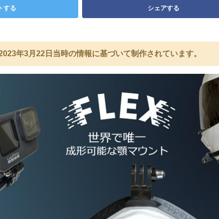
トする
シェアする
2023年3月22日当時の情報に基づいて制作されています。