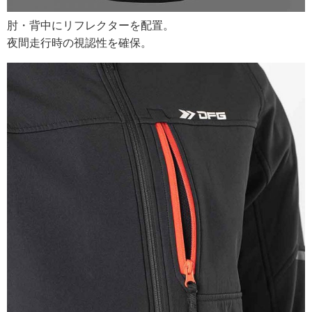
肘・背中にリフレクターを配置。
夜間走行時の視認性を確保。