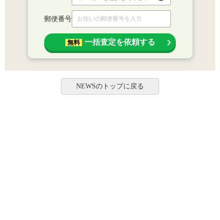
郵便番号
一括査定を依頼する
無料
NEWSのトップに戻る