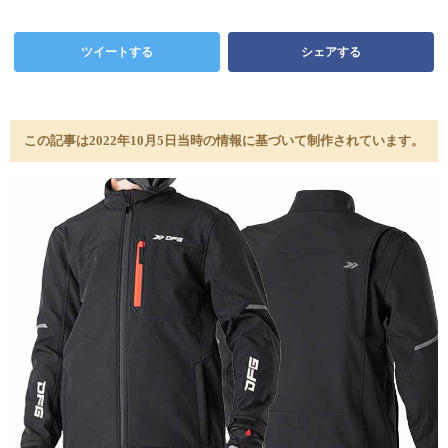
ツイートする
シェアする
この記事は2022年10月5日当時の情報に基づいて制作されています。