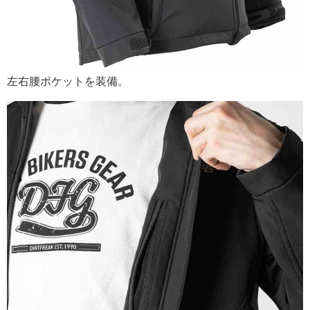
左右腰ポケットを装備。