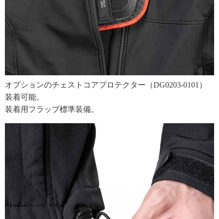
オプションのチェストコアプロテクター（DG0203-0101）
装着可能。
装着用フラップ標準装備。