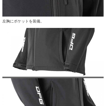
左胸にポケットを装備。