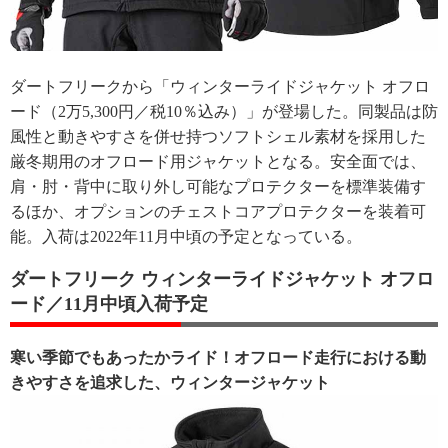
ダートフリークから「ウィンターライドジャケット オフロ
ード（2万5,300円／税10％込み）」が登場した。同製品は防
風性と動きやすさを併せ持つソフトシェル素材を採用した
厳冬期用のオフロード用ジャケットとなる。安全面では、
肩・肘・背中に取り外し可能なプロテクターを標準装備す
るほか、オプションのチェストコアプロテクターを装着可
能。入荷は2022年11月中頃の予定となっている。
ダートフリーク ウィンターライドジャケット オフロ
ード／11月中頃入荷予定
寒い季節でもあったかライド！オフロード走行における動
きやすさを追求した、ウィンタージャケット