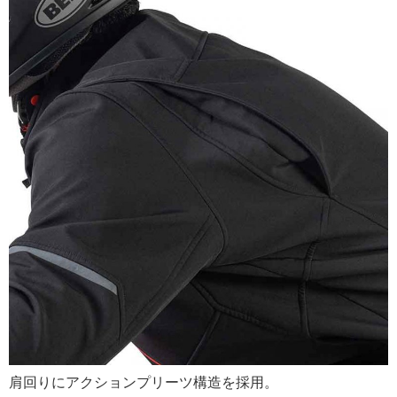
肩回りにアクションプリーツ構造を採用。