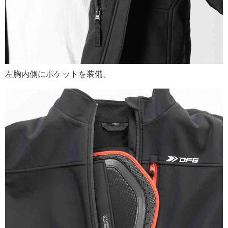
左胸内側にポケットを装備。