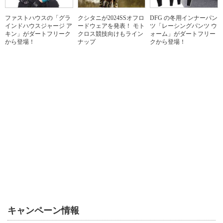
ファストハウスの「グラ
クシタニが2024SSオフロ
DFG の冬用インナーパン
インドハウスジャージ ア
ードウェアを発表！ モト
ツ「レーシングパンツ ウ
キン」がダートフリーク
クロス競技向けもライン
ォーム」がダートフリー
から登場！
ナップ
クから登場！
キャンペーン情報