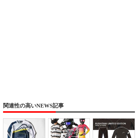
関連性の高いNEWS記事