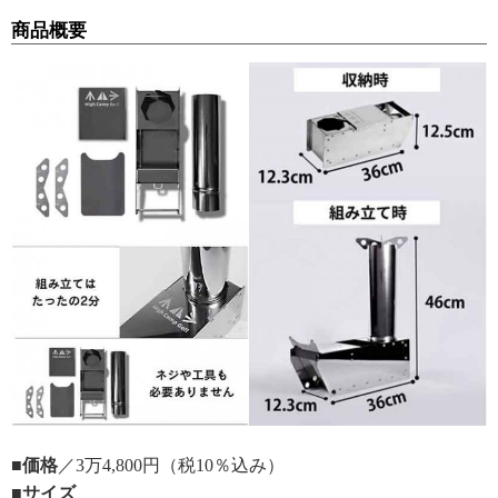
商品概要
■価格
／3万4,800円（税10％込み）
■サイズ