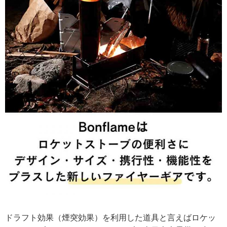
ドラフト効果（煙突効果）を利用した道具と言えばロケッ