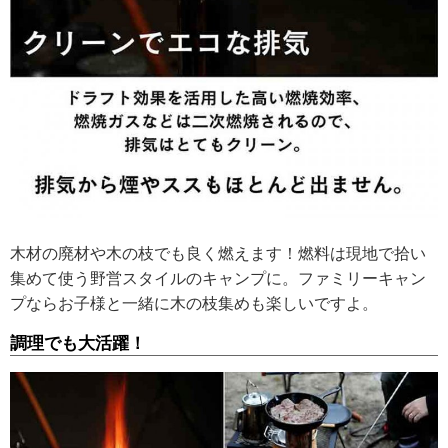
木材の廃材や木の枝でも良く燃えます！燃料は現地で拾い
集めて使う野営スタイルのキャンプに。ファミリーキャン
プならお子様と一緒に木の枝集めも楽しいですよ。
調理でも大活躍！