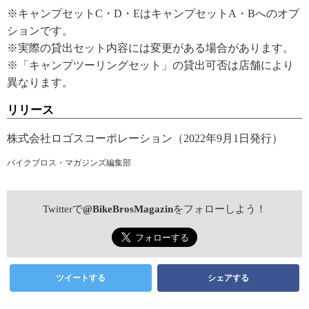
※キャンプセットC・D・EはキャンプセットA・Bへのオプ
ションです。
※実際の貸出セット内容には変更がある場合があります。
※「キャンプツーリングセット」の貸出可否は店舗により
異なります。
リリース
株式会社ロゴスコーポレーション（2022年9月1日発行）
バイクブロス・マガジンズ編集部
Twitterで
@BikeBrosMagazin
をフォローしよう！
ツイートする
シェアする