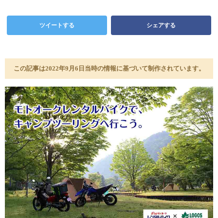
ツイートする
シェアする
この記事は2022年9月6日当時の情報に基づいて制作されています。