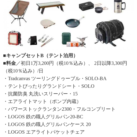
■キャンプセットB（テント泊用）
■料金
／初日1万3,200円（税10％込み）、 2日以降3,300円
（税10％込み）/日
・Tradcanvas ツーリングドゥーブル・SOLO-BA
・テントぴったりグランドシート・SOLO
・抗菌防臭 丸洗いスリーパー・15
・エアライトマット（ポンプ内蔵）
・パワーストックランタン2300・フルコンプリート
・LOGOS 鉄の職人グリルパン20-BC
・LOGOS 鉄の職人グリルパンケース 20
・LOGOS エアライトバケットチェア