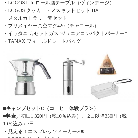
・LOGOS Life ロール膳テーブル（ヴィンテージ）
・LOGOS クッカー・メスキットセット-BA
・メタルカトラリー箸セット
・プリメイヤー真空マグ420（チャコール）
・イワタニ カセットガス”ジュニアコンパクトバーナー”
・TANAX フィールドシートバッグ
■キャンプセットC（コーヒー体験プラン）
■料金
／初日1,320円（税10％込み）、 2日以降330円（税
10％込み）/日
・見える！エスプレッソメーカー300