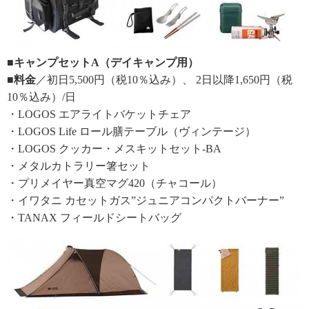
■キャンプセットA（デイキャンプ用）
■料金
／初日5,500円（税10％込み）、 2日以降1,650円（税
10％込み）/日
・LOGOS エアライトバケットチェア
・LOGOS Life ロール膳テーブル（ヴィンテージ）
・LOGOS クッカー・メスキットセット-BA
・メタルカトラリー箸セット
・プリメイヤー真空マグ420（チャコール）
・イワタニ カセットガス”ジュニアコンパクトバーナー”
・TANAX フィールドシートバッグ