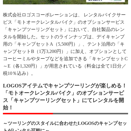
株式会社ロゴスコーポレーションは、 レンタルバイクサー
ビス「モトオークレンタルバイク」のオプションサービス
「キャンプツーリングセット」において、自社製品のレン
タルを開始した。セットのラインナップは、デイキャンプ
用の「キャンプセットA（5,500円）」、テント泊用の「キ
ャンプセットB（1万3,200円）」に加え、オプションとして
コーヒーミルやタープなどを追加できる「キャンプセットC
～E（各1,320円）」が用意されている（料金は全て1日分／
税10％込み）。
LOGOSアイテムでキャンプツーリングが楽しめる！
「モトオークレンタルバイク」のオプションサービ
ス「キャンプツーリングセット」にてレンタルを開
始！
～ツーリングのスタイルに合わせたLOGOSのキャンプセッ
トがレンタル可能に～