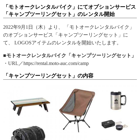
「モトオークレンタルバイク」にてオプションサービス
「キャンプツーリングセット」のレンタル開始
2022年9月1日（木）より、 「モトオークレンタルバイク」
のオプションサービス「キャンプツーリングセット」に
て、 LOGOSアイテムのレンタルを開始いたします。
■モトオークレンタルバイク「キャンプツーリングセット」
・URL／https://rental.moto-auc.com/camp
「キャンプツーリングセット」の内容