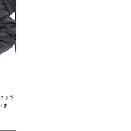
さまざ
Lま