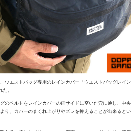
、ウエストバッグ専用のレインカバー「ウエストバッグレイン
された。
グのベルトをレインカバーの両サイドに空いた穴に通し、中央
より、カバーのまくれ上がりやズレを抑えることが出来るとい