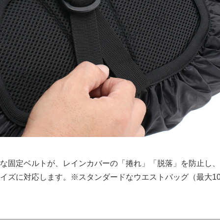
な固定ベルトが、レインカバーの「捲れ」「脱落」を防止し、
イズに対応します。※スタンダードなウエストバッグ（最大10