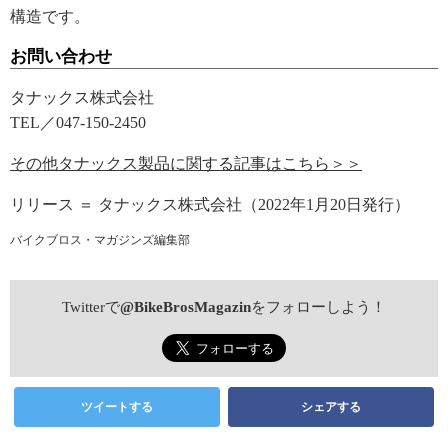
構造です。
お問い合わせ
タナックス株式会社
TEL／047-150-2450
その他タナックス製品に関する記事はこちら＞＞
リリース ＝ タナックス株式会社（2022年1月20日発行）
バイクブロス・マガジンズ編集部
Twitterで
@BikeBrosMagazin
をフォローしよう！
ツイートする
シェアする