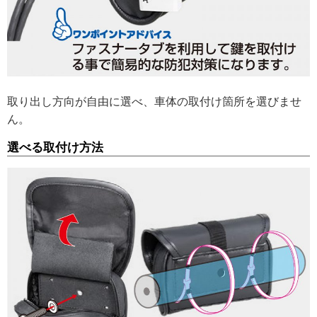
取り出し方向が自由に選べ、車体の取付け箇所を選びませ
ん。
選べる取付け方法