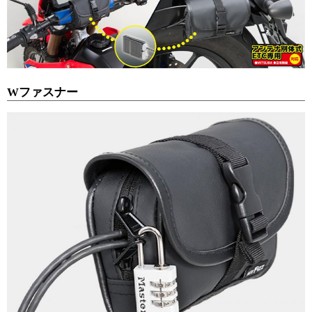
Wファスナー