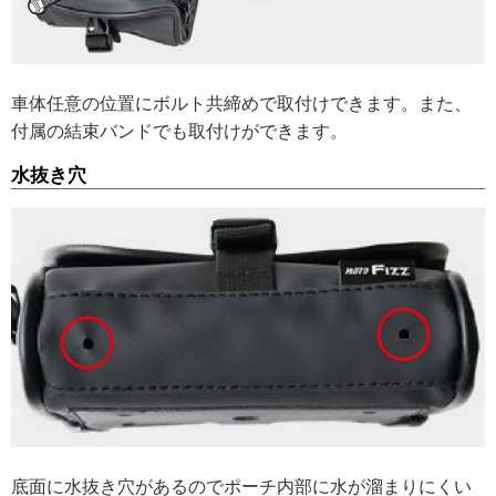
車体任意の位置にボルト共締めで取付けできます。また、
付属の結束バンドでも取付けができます。
水抜き穴
底面に水抜き穴があるのでポーチ内部に水が溜まりにくい