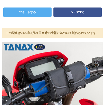
ツイートする
シェアする
この記事は2022年1月21日当時の情報に基づいて制作されています。