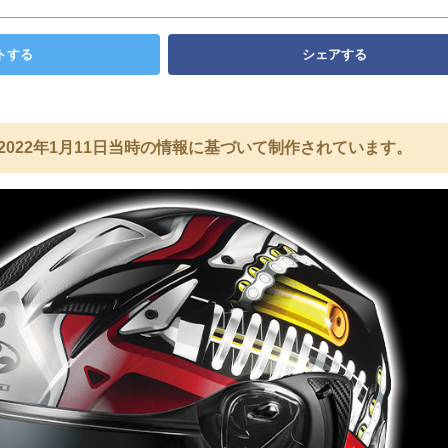
トする
シェアする
2022年1月11日当時の情報に基づいて制作されています。