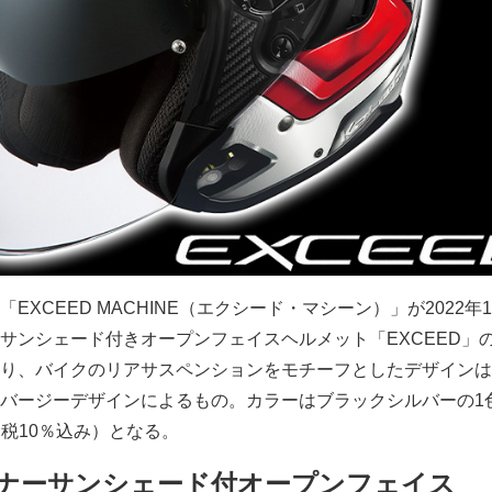
EXCEED MACHINE（エクシード・マシーン）」が2022年
サンシェード付きオープンフェイスヘルメット「EXCEED」
り、バイクのリアサスペンションをモチーフとしたデザインは
バージーデザインによるもの。カラーはブラックシルバーの1
円（税10％込み）となる。
ナーサンシェード付オープンフェイス