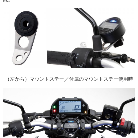
（左から）マウントステー／付属のマウントステー使用時