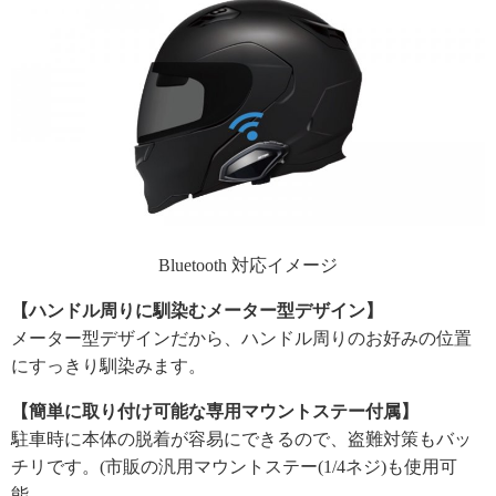
Bluetooth 対応イメージ
【ハンドル周りに馴染むメーター型デザイン】
メーター型デザインだから、ハンドル周りのお好みの位置
にすっきり馴染みます。
【簡単に取り付け可能な専用マウントステー付属】
駐車時に本体の脱着が容易にできるので、盗難対策もバッ
チリです。(市販の汎用マウントステー(1/4ネジ)も使用可
能。