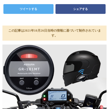
ツイートする
シェアする
この記事は2021年10月26日当時の情報に基づいて制作されていま
す。