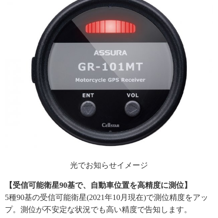
光でお知らせイメージ
【受信可能衛星90基で、自動車位置を高精度に測位】
5種90基の受信可能衛星(2021年10月現在)で測位精度をアッ
プ。測位が不安定な状況でも高い精度で告知します。