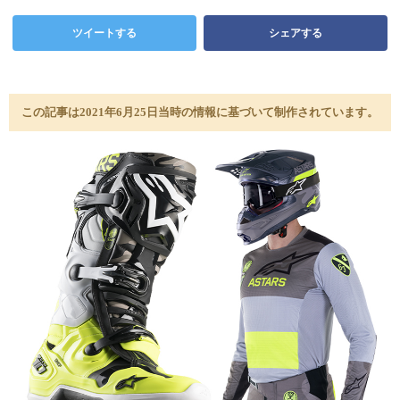
ツイートする
シェアする
この記事は2021年6月25日当時の情報に基づいて制作されています。