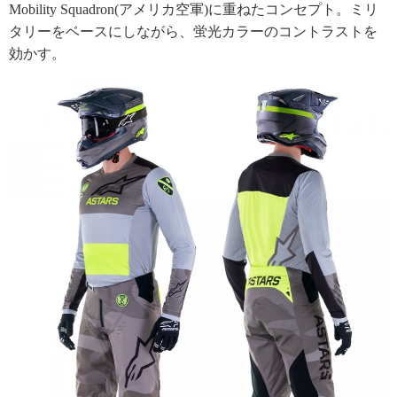
Mobility Squadron(アメリカ空軍)に重ねたコンセプト。ミリ
タリーをベースにしながら、蛍光カラーのコントラストを
効かす。