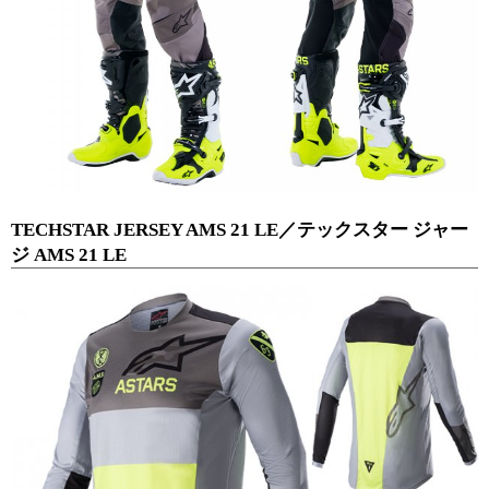
TECHSTAR JERSEY AMS 21 LE／テックスター ジャー
ジ AMS 21 LE