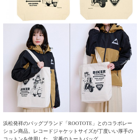
浜松発祥のバッグブランド「ROOTOTE」とのコラボレー
ション商品。レコードジャケットサイズが丁度いい厚手の
コットンを使用した、定番のトートバッグ。