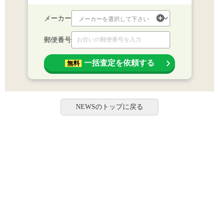
メーカー
郵便番号
一括査定を依頼する
無料
NEWSのトップに戻る