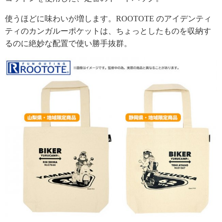
使うほどに味わいが増します。ROOTOTE のアイデンティ
ティのカンガルーポケットは、ちょっとしたものを収納す
るのに絶妙な配置で使い勝手抜群。