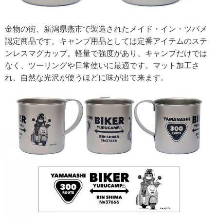
金物の街、新潟県燕市で製造されたメイド・イン・ツバメ
認定商品です。キャンプ用品としては定番アイテムのステ
ンレスマグカップ。軽量で強度があり、キャンプだけでは
なく、ツーリングや日常使いに最適です。マット加工さ
れ、自然な光沢が使うほどに味が出て来ます。