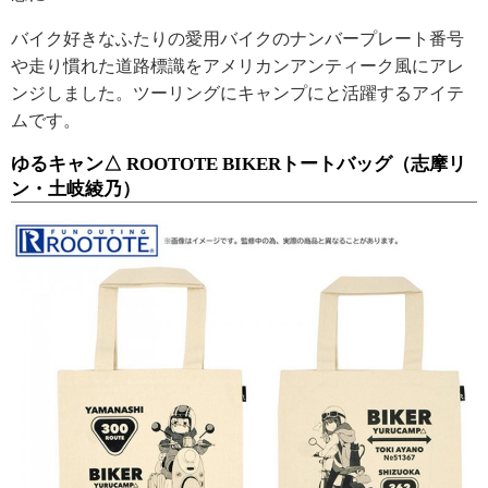
バイク好きなふたりの愛用バイクのナンバープレート番号
や走り慣れた道路標識をアメリカンアンティーク風にアレ
ンジしました。ツーリングにキャンプにと活躍するアイテ
ムです。
ゆるキャン△ ROOTOTE BIKERトートバッグ（志摩リ
ン・土岐綾乃）