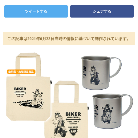
ツイートする
シェアする
この記事は2021年6月23日当時の情報に基づいて制作されています。