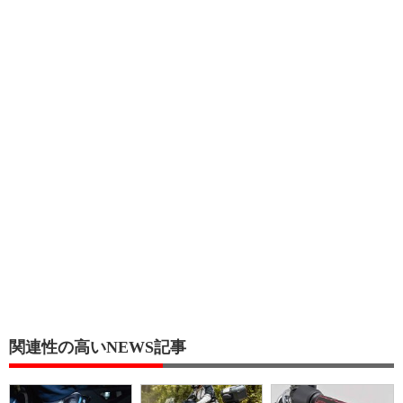
関連性の高いNEWS記事