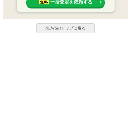
一括査定を依頼する
無料
NEWSのトップに戻る