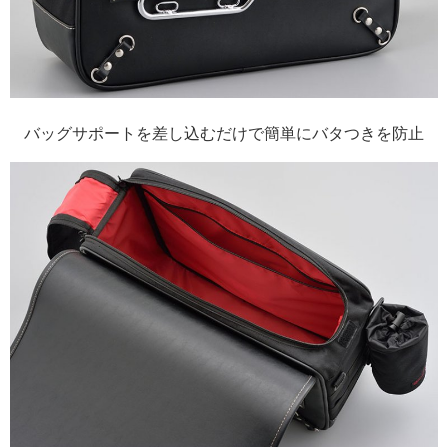
バッグサポートを差し込むだけで簡単にバタつきを防止