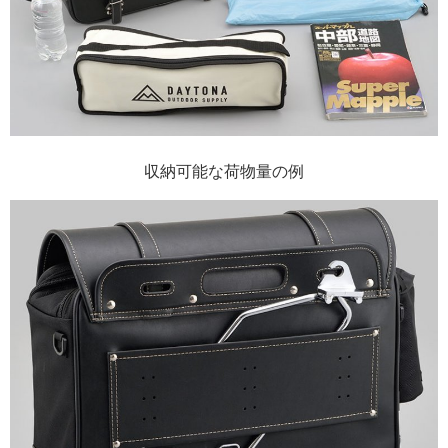
収納可能な荷物量の例