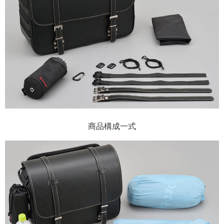
商品構成一式