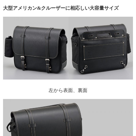
大型アメリカン&クルーザーに相応しい大容量サイズ
左から表面、裏面