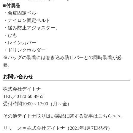
■付属品
・合皮固定ベル
・ナイロン固定ベルト
・緩み防止アジャスター、
・ひも
・レインカバー
・ドリンクホルダー
※バッグの装着には巻き込み防止バーとの同時装着が必
要。
お問い合わせ
株式会社デイトナ
TEL／0120-60-4955
受付時間10:00～17:00（月～金）
その他デイトナ取り扱い製品に関する記事はこちら＞＞
リリース = 株式会社デイトナ（2021年1月7日発行）