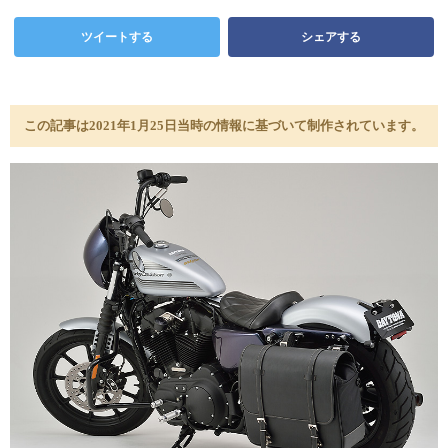
ツイートする
シェアする
この記事は2021年1月25日当時の情報に基づいて制作されています。