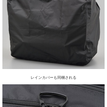
レインカバーも同梱される