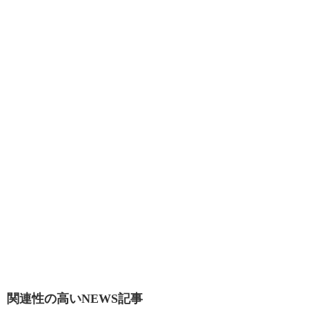
関連性の高いNEWS記事