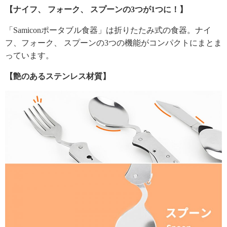
【ナイフ、 フォーク、 スプーンの3つが1つに！】
「Samiconポータブル食器」は折りたたみ式の食器。ナイ
フ、フォーク、 スプーンの3つの機能がコンパクトにまとま
っています。
【艶のあるステンレス材質】