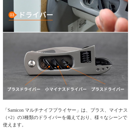
「Samicon マルチナイフプライヤー」は、プラス、マイナス
（×2）の3種類のドライバーを備えており、様々なシーンで
使えます。