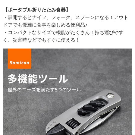
【ポータブル折りたたみ食器】
・展開するとナイフ、フォーク、スプーンになる！アウト
ドアでも優雅に食事を楽しめる便利品♪
・コンパクトなサイズで機能がたくさん！持ち運びやす
く、災害時などでもすぐに使える！