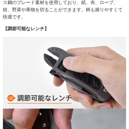
ス鋼のブレード素材を使用しており、紙、布、ロープ、
枝、野菜や果物を切ることができます。柄も握りやすくて
快適です。
【調節可能なレンチ】