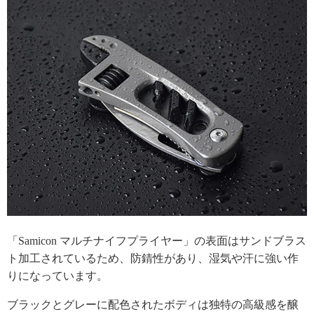
「Samicon マルチナイフプライヤー」の表面はサンドブラス
ト加工されているため、防錆性があり、湿気や汗に強い作
りになっています。
ブラックとグレーに配色されたボディは独特の高級感を醸