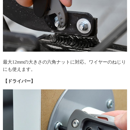
最大12mmの大きさの六角ナットに対応。ワイヤーのねじり
にも使えます。
【ドライバー】