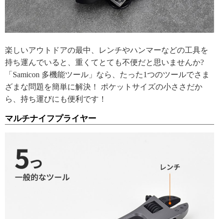
楽しいアウトドアの最中、レンチやハンマーなどの工具を
持ち運んでいると、重くてとても不便だと思いませんか?
「Samicon 多機能ツール」なら、たった1つのツールでさま
ざまな問題を簡単に解決！ ポケットサイズの小ささだか
ら、持ち運びにも便利です！
マルチナイフプライヤー