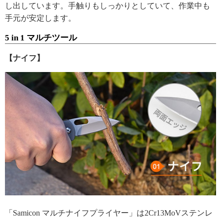
し出しています。手触りもしっかりとしていて、作業中も
手元が安定します。
5 in 1 マルチツール
【ナイフ】
「Samicon マルチナイフプライヤー」は2Cr13MoVステンレ