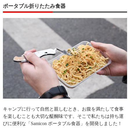
ポータブル折りたたみ食器
キャンプに行って自然と親しむとき、お腹を満たして食事
を楽しむことも大切な醍醐味です。そこで私たちは持ち運
びに便利な「Samicon ポータブル食器」を開発しました！