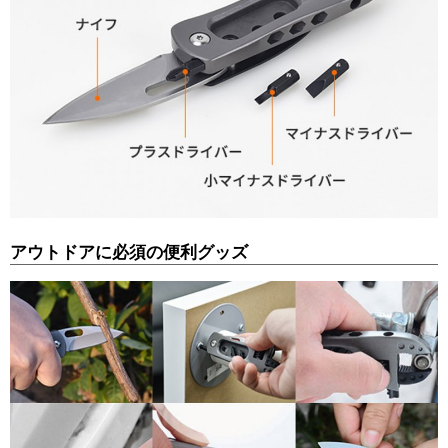
アウトドアに必須の便利グッズ