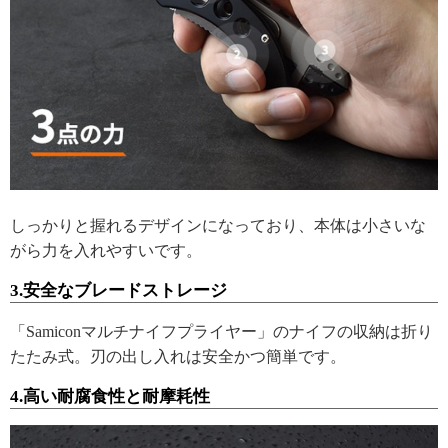
しっかりと握れるデザインになっており、本体は小さいな
がら力を入れやすいです。
3.安全なブレードストレージ
「Samiconマルチナイフプライヤー」のナイフの収納は折り
たたみ式。刃の出し入れは安全かつ簡単です。
4.高い耐腐食性と耐摩耗性