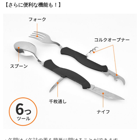
【さらに便利な機能も！】