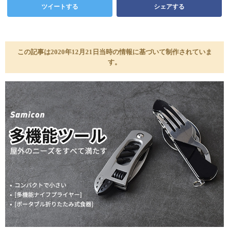
ツイートする
シェアする
この記事は2020年12月21日当時の情報に基づいて制作されていま
す。