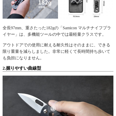
全長97mm、重さたった182gの「Samicon マルチナイフプラ
イヤー」は、多機能ツールの中では最軽量クラスです。
アウトドアでの使用に耐える耐久性はそのままに、できる
限り重量を減らしました。非常に軽くて長時間持ち歩いて
も負担になりません。
2.握りやすい曲線型