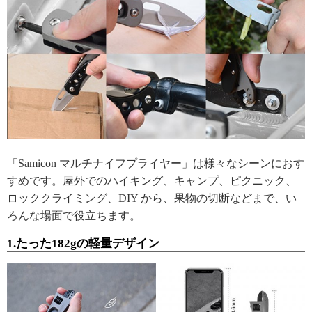
「Samicon マルチナイフプライヤー」は様々なシーンにおす
すめです。屋外でのハイキング、キャンプ、ピクニック、
ロッククライミング、DIY から、果物の切断などまで、い
ろんな場面で役立ちます。
1.たった182gの軽量デザイン