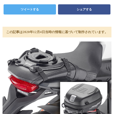
ツイートする
シェアする
この記事は2020年12月4日当時の情報に基づいて制作されています。