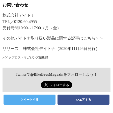
お問い合わせ
株式会社デイトナ
TEL／0120-60-4955
受付時間10:00～17:00（月～金）
その他デイトナ取り扱い製品に関する記事はこちら＞＞
リリース = 株式会社デイトナ（2020年11月26日発行）
バイクブロス・マガジンズ編集部
Twitterで
@BikeBrosMagazin
をフォローしよう！
ツイートする
シェアする