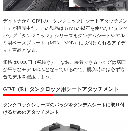
デイトナから GIVI の「タンクロック用シートアタッチメン
ト」が販売中だ。この製品は GIVI の磁石を使わないタンク
バッグ「タンクロック」シリーズをタンデムシートやアル
ミ製ベースプレート（M9A、M9B）に取付けられるアイデ
ィア商品となる。
価格は6,000円（税抜き）。なお、装着できるバッグは底面
が平らなモデルのみとなっているので、購入時には必ず適
合モデルを確認しよう。
GIVI（R）タンクロック用シートアタッチメント
タンクロックシリーズのバッグをタンデムシートに取り付
けるためのアタッチメント