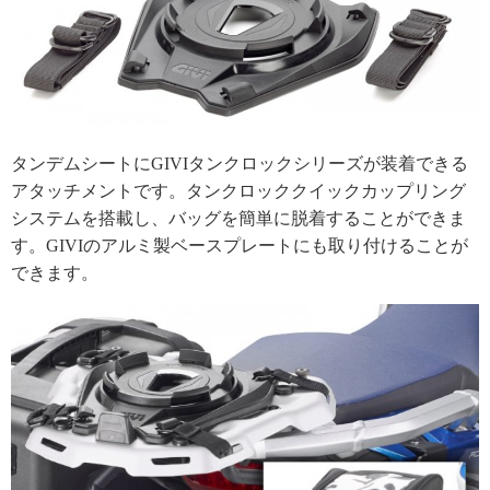
タンデムシートにGIVIタンクロックシリーズが装着できる
アタッチメントです。タンクロッククイックカップリング
システムを搭載し、バッグを簡単に脱着することができま
す。GIVIのアルミ製ベースプレートにも取り付けることが
できます。