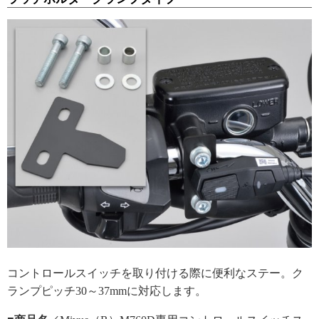
コントロールスイッチを取り付ける際に便利なステー。ク
ランプピッチ30～37mmに対応します。