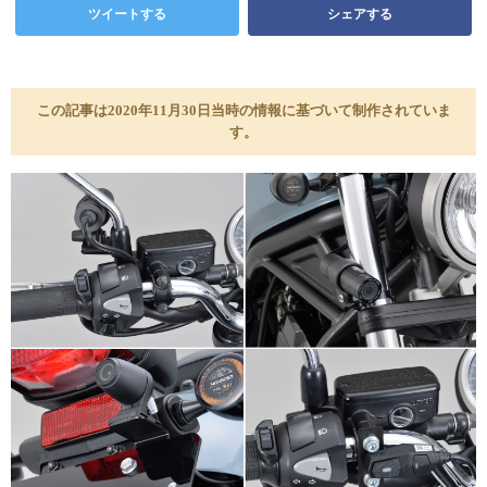
ツイートする
シェアする
この記事は2020年11月30日当時の情報に基づいて制作されていま
す。