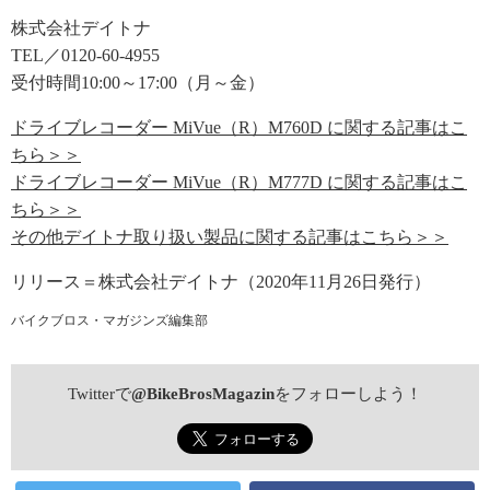
株式会社デイトナ
TEL／0120-60-4955
受付時間10:00～17:00（月～金）
ドライブレコーダー MiVue（R）M760D に関する記事はこ
ちら＞＞
ドライブレコーダー MiVue（R）M777D に関する記事はこ
ちら＞＞
その他デイトナ取り扱い製品に関する記事はこちら＞＞
リリース＝株式会社デイトナ（2020年11月26日発行）
バイクブロス・マガジンズ編集部
Twitterで
@BikeBrosMagazin
をフォローしよう！