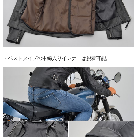
・ベストタイプの中綿入りインナーは脱着可能。