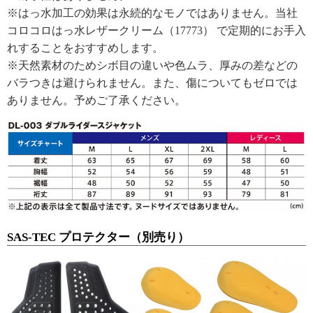
※はっ水加工の効果は永続的なモノではありません。当社
コロコロはっ水レザークリーム（17773） で定期的にお手入
れすることをおすすめします。
※天然素材のためシボ目の違いや色ムラ、厚みの差などの
バラつきは避けられません。また、傷についてもゼロでは
ありません。予めご了承ください。
SAS-TEC プロテクター（別売り）