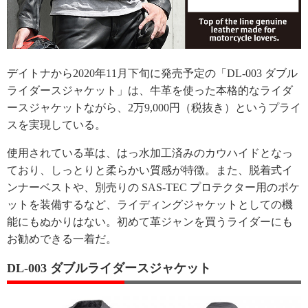
デイトナから2020年11月下旬に発売予定の「DL-003 ダブル
ライダースジャケット」は、牛革を使った本格的なライダ
ースジャケットながら、2万9,000円（税抜き）というプライ
スを実現している。
使用されている革は、はっ水加工済みのカウハイドとなっ
ており、しっとりと柔らかい質感が特徴。また、脱着式イ
ンナーベストや、別売りの SAS-TEC プロテクター用のポケ
ットを装備するなど、ライディングジャケットとしての機
能にもぬかりはない。初めて革ジャンを買うライダーにも
お勧めできる一着だ。
DL-003 ダブルライダースジャケット