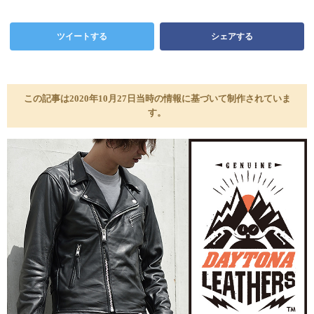
ツイートする
シェアする
この記事は2020年10月27日当時の情報に基づいて制作されていま
す。