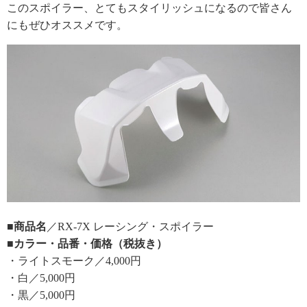
このスポイラー、とてもスタイリッシュになるので皆さん
にもぜひオススメです。
■商品名
／RX-7X レーシング・スポイラー
■カラー・品番・価格（税抜き）
・ライトスモーク／4,000円
・白／5,000円
・黒／5,000円