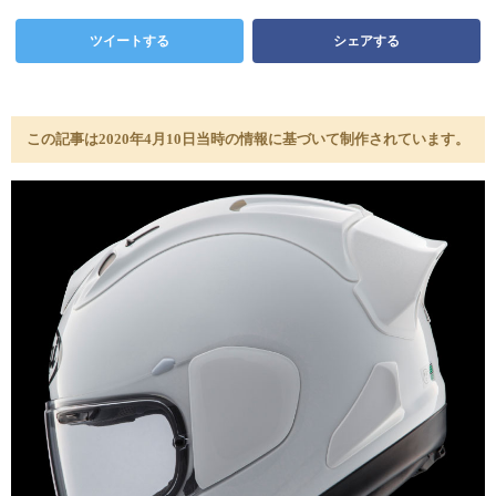
ツイートする
シェアする
この記事は2020年4月10日当時の情報に基づいて制作されています。