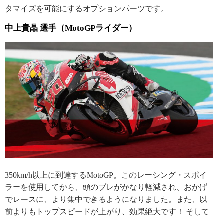
タマイズを可能にするオプションパーツです。
中上貴晶 選手（MotoGPライダー）
350km/h以上に到達するMotoGP。このレーシング・スポイ
ラーを使用してから、頭のブレがかなり軽減され、おかげ
でレースに、より集中できるようになりました。また、以
前よりもトップスピードが上がり、効果絶大です！ そして