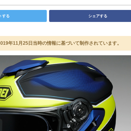
トする
シェアする
019年11月25日当時の情報に基づいて制作されています。