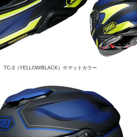
TC-3（YELLOW/BLACK）※マットカラー