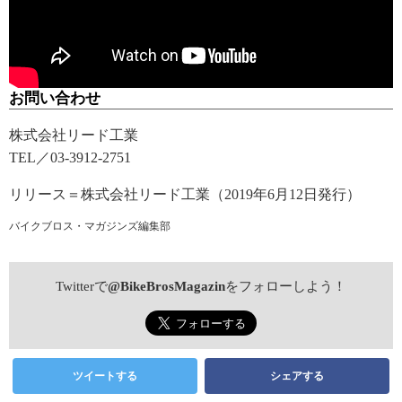
お問い合わせ
株式会社リード工業
TEL／03-3912-2751
リリース＝株式会社リード工業（2019年6月12日発行）
バイクブロス・マガジンズ編集部
Twitterで
@BikeBrosMagazin
をフォローしよう！
ツイートする
シェアする