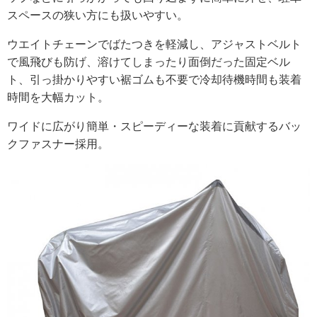
スペースの狭い方にも扱いやすい。
ウエイトチェーンでばたつきを軽減し、アジャストベルト
で風飛びも防げ、溶けてしまったり面倒だった固定ベル
ト、引っ掛かりやすい裾ゴムも不要で冷却待機時間も装着
時間を大幅カット。
ワイドに広がり簡単・スピーディーな装着に貢献するバッ
クファスナー採用。