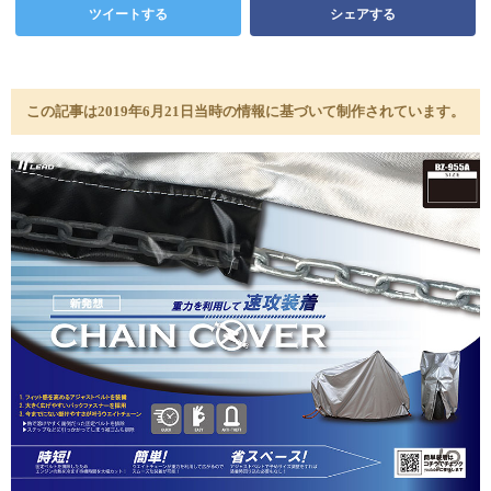
ツイートする
シェアする
この記事は2019年6月21日当時の情報に基づいて制作されています。