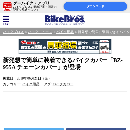
グーバイク・アプリ
ダウンロード
バイクブロスの新着記事・話題の
記事を見逃さない！
バイクブロス
バイクニュース
バイク用品
新発想で簡単に装着できるバイクカ
新発想で簡単に装着できるバイクカバー「BZ-
955A チェーンカバー」が登場
掲載日：2019年06月21日（金）
カテゴリー:
バイク用品
タグ:
バイクカバー