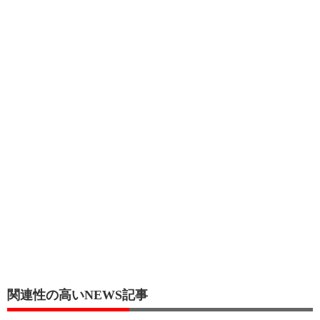
関連性の高いNEWS記事