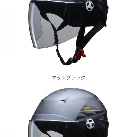
マットブラック