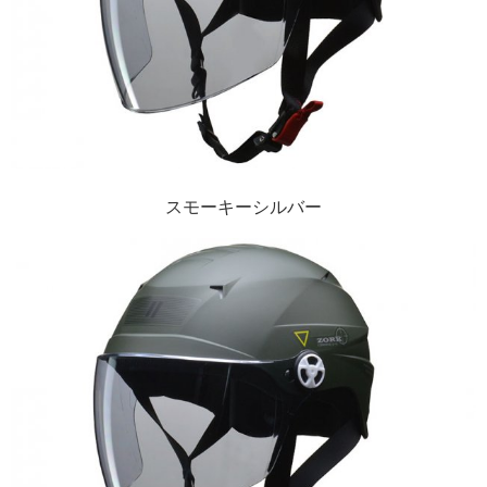
スモーキーシルバー