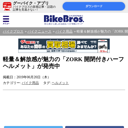
グーバイク・アプリ
ダウンロード
バイクブロスの新着記事・話題の
記事を見逃さない！
バイクブロス
バイクニュース
バイク用品
軽量＆解放感が魅力の「ZORK
軽量＆解放感が魅力の「ZORK 開閉付きハーフ
ヘルメット」が発売中
掲載日：2019年06月20日（木）
カテゴリー:
バイク用品
タグ:
ヘルメット