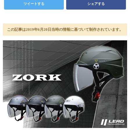
ツイートする
シェアする
この記事は2019年6月20日当時の情報に基づいて制作されています。