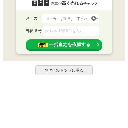
高く売れる
愛車が
チャンス
メーカー
郵便番号
一括査定を依頼する
無料
NEWSのトップに戻る