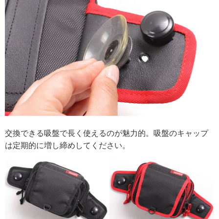
交換できる吸盤で長く使えるのが魅力的。吸盤のキャップ
は定期的に増し締めしてください。