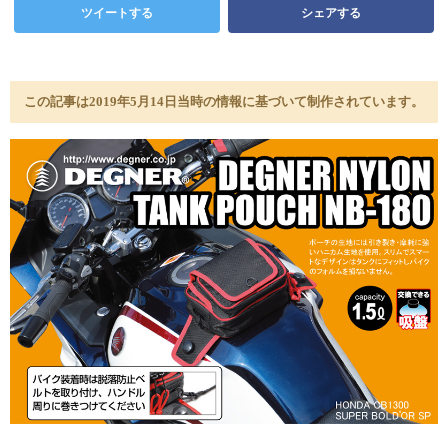
ツイートする
シェアする
この記事は2019年5月14日当時の情報に基づいて制作されています。