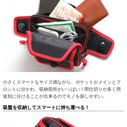
小さくスマートなサイズ感ながら、ポケットがメインとフ
ロントに分かれ、収納箇所がいっぱい！間仕切りが多く用
途別に分けることが出来るのでモノを探しやすい。
吸盤を収納してスマートに持ち運べる！