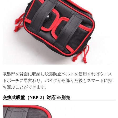
吸盤部を背面に収納し脱落防止ベルトを使用すればウエス
トポーチに早変わり。バイクから降りた後もスマートに持
ち運ぶことができます。
交換式吸盤（NBP-2）対応 ※別売