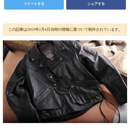
ツイートする
シェアする
この記事は2019年2月4日当時の情報に基づいて制作されています。