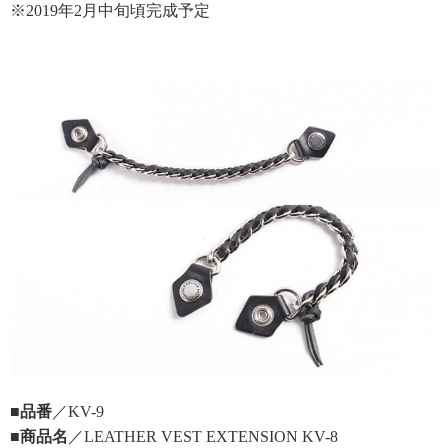
※2019年2月中旬頃完成予定
■品番
／KV-9
■商品名
／LEATHER VEST EXTENSION KV-8