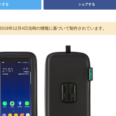
トする
シェアする
2018年12月4日当時の情報に基づいて制作されています。