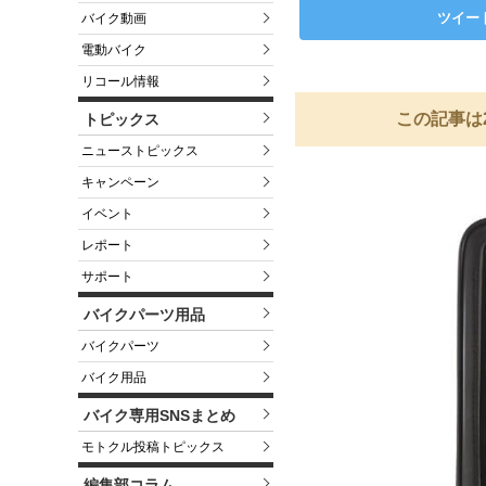
ツイー
バイク動画
電動バイク
リコール情報
この記事は
トピックス
ニューストピックス
キャンペーン
イベント
レポート
サポート
バイクパーツ用品
バイクパーツ
バイク用品
バイク専用SNSまとめ
モトクル投稿トピックス
編集部コラム