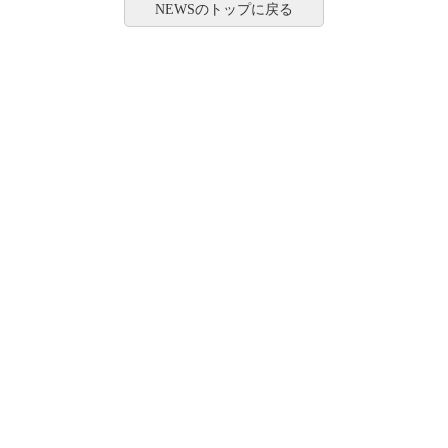
NEWSのトップに戻る