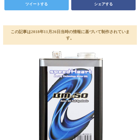
ツイートする
シェアする
この記事は2018年11月26日当時の情報に基づいて制作されていま
す。