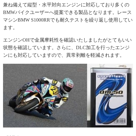
兼ね備えて縦型・水平対向エンジンに対応しており多くの
BMWバイクユーザーへ提案できる製品となります。レース
マシンBMW S1000RRでも耐久テストを繰り返し使用してい
ます。
エンジンOHで金属摩耗性を確認いたしましたがとてもいい
状態を確認しています。さらに、DLC加工を行ったエンジ
ンにも対応していますので、異常剥離を軽減されます。