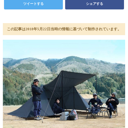
ツイートする
シェアする
この記事は2018年5月22日当時の情報に基づいて制作されています。