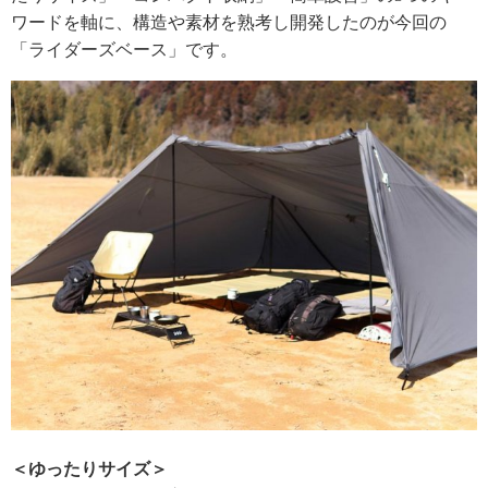
ワードを軸に、構造や素材を熟考し開発したのが今回の
「ライダーズベース」です。
＜ゆったりサイズ＞