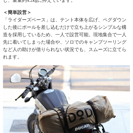
し、重量約4.2kgに抑えています。
＜簡単設営＞
「ライダーズベース」は、テント本体を広げ、ペグダウン
した後にポールを差し込むだけで立ち上がるシンプルな構
造を採用しているため、一人で設営可能。現地集合で一人
先に着いてしまった場合や、ソロでのキャンプツーリング
など人の助けが借りられない状況でも、スムーズに立てら
れます。