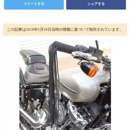
ツイートする
シェアする
この記事は2018年5月18日当時の情報に基づいて制作されています。