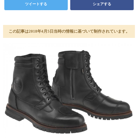
ツイートする
シェアする
この記事は2018年4月5日当時の情報に基づいて制作されています。