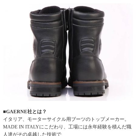
■GAERNE社とは？
イタリア、モーターサイクル用ブーツのトップメーカー。
MADE IN ITALYにこだわり、工場には永年経験を積んだ職
人達がその卓越した技術で