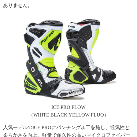
ありません。
ICE PRO FLOW
（WHITE BLACK YELLOW FLUO）
人気モデルのICE PROにパンチング加工を施し、通気性と
柔らかさを向上。軽量で耐久性の高いマイクロファイバー