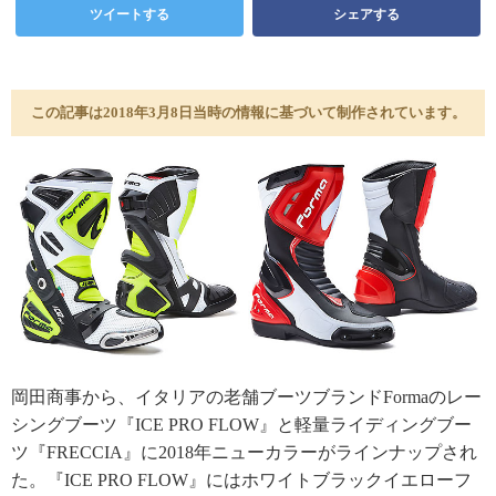
ツイートする
シェアする
この記事は2018年3月8日当時の情報に基づいて制作されています。
岡田商事から、イタリアの老舗ブーツブランドFormaのレー
シングブーツ『ICE PRO FLOW』と軽量ライディングブー
ツ『FRECCIA』に2018年ニューカラーがラインナップされ
た。『ICE PRO FLOW』にはホワイトブラックイエローフ