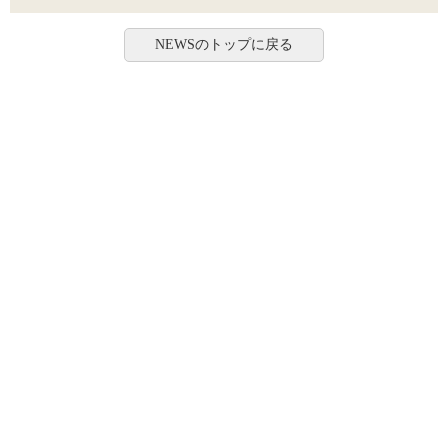
NEWSのトップに戻る