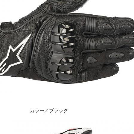
カラー／ブラック