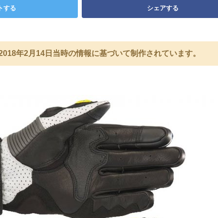
トする
シェアする
2018年2月14日当時の情報に基づいて制作されています。