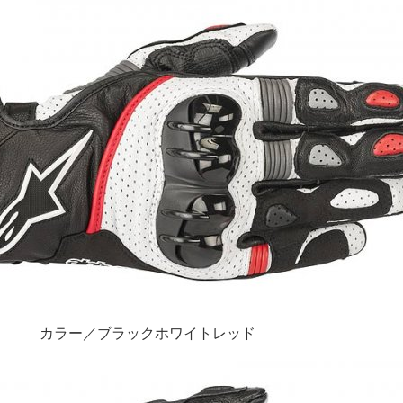
カラー／ブラックホワイトレッド