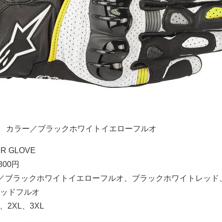
カラー／ブラックホワイトイエローフルオ
ER GLOVE
800円
／ブラックホワイトイエローフルオ、ブラックホワイトレッド
ッドフルオ
、2XL、3XL