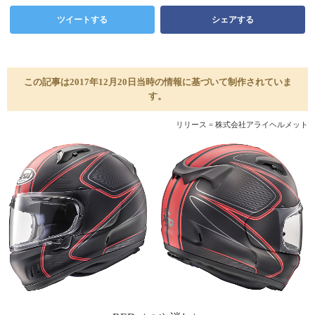
ツイートする
シェアする
この記事は2017年12月20日当時の情報に基づいて制作されていま
す。
リリース = 株式会社アライヘルメット