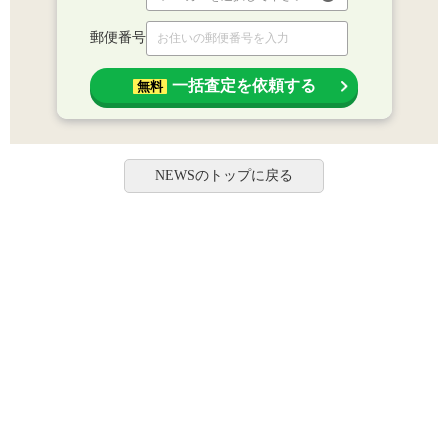
郵便番号
一括査定を依頼する
無料
NEWSのトップに戻る