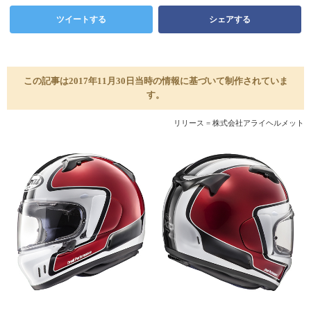
ツイートする
シェアする
この記事は2017年11月30日当時の情報に基づいて制作されていま
す。
リリース = 株式会社アライヘルメット