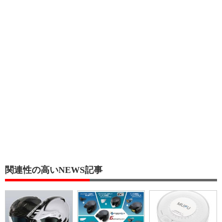
関連性の高いNEWS記事