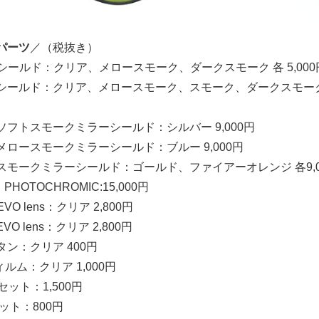
パーツ
／（税抜き）
(R) シールド：クリア、メロースモーク、ダークスモーク 各 5,000
K(R) シールド：クリア、メロースモーク、スモーク、ダークスモー
(R) ソフトスモークミラーシールド：シルバー 9,000円
(R) メロースモークミラーシールド：ブルー 9,000円
K(R) スモークミラーシールド：ゴールド、ファイアーオレンジ 各9,0
 PHOTOCHROMIC:15,000円
 EVO lens：クリア 2,800円
 EVO lens：クリア 2,800円
タン：クリア 400円
ルム：クリア 1,000円
セット：1,500円
セット：800円