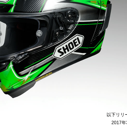
以下リリ
2017