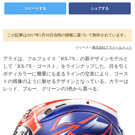
ツイートする
シェアする
この記事は2017年1月30日当時の情報に基づいて制作されています。
リリース =
株式会社アライヘルメット
アライは、フルフェイス「RX-7X」の新デザインモデルと
して「RX-7X・ゴースト」をラインナップした。目を引く
ボディカラーに幾重にも走るラインの交差により、ゴース
トの残像のように魅せるデザインとなっている。カラーは
レッド、ブルー、グリーンの3色から選べる。