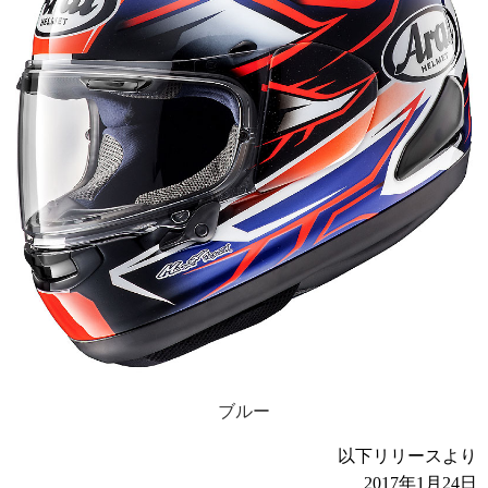
ブルー
以下リリースより
2017年1月24日