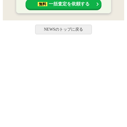
一括査定を依頼する
無料
NEWSのトップに戻る