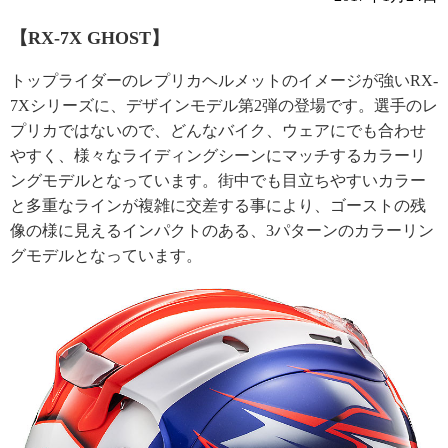
【RX-7X GHOST】
トップライダーのレプリカヘルメットのイメージが強いRX-
7Xシリーズに、デザインモデル第2弾の登場です。選手のレ
プリカではないので、どんなバイク、ウェアにでも合わせ
やすく、様々なライディングシーンにマッチするカラーリ
ングモデルとなっています。街中でも目立ちやすいカラー
と多重なラインが複雑に交差する事により、ゴーストの残
像の様に見えるインパクトのある、3パターンのカラーリン
グモデルとなっています。