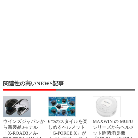
関連性の高いNEWS記事
ウインズジャパンか
6つのスタイルを楽
MAXWIN の MUFU
ら新製品3モデル
しめるヘルメット
シリーズからヘルメ
「X-ROAD3／A-
「G-FORCE X」が
ット除菌消臭機