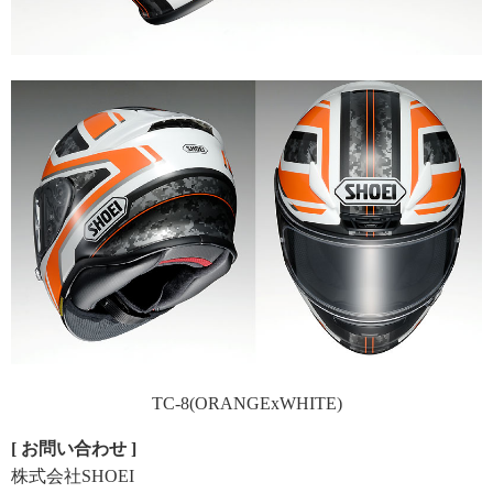
TC-8(ORANGExWHITE)
[ お問い合わせ ]
株式会社SHOEI