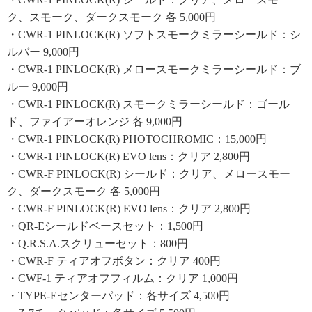
ク、スモーク、ダークスモーク 各 5,000円
・CWR-1 PINLOCK(R) ソフトスモークミラーシールド：シ
ルバー 9,000円
・CWR-1 PINLOCK(R) メロースモークミラーシールド：ブ
ルー 9,000円
・CWR-1 PINLOCK(R) スモークミラーシールド：ゴール
ド、ファイアーオレンジ 各 9,000円
・CWR-1 PINLOCK(R) PHOTOCHROMIC：15,000円
・CWR-1 PINLOCK(R) EVO lens：クリア 2,800円
・CWR-F PINLOCK(R) シールド：クリア、メロースモー
ク、ダークスモーク 各 5,000円
・CWR-F PINLOCK(R) EVO lens：クリア 2,800円
・QR-Eシールドベースセット：1,500円
・Q.R.S.A.スクリューセット：800円
・CWR-F ティアオフボタン：クリア 400円
・CWF-1 ティアオフフィルム：クリア 1,000円
・TYPE-Eセンターパッド：各サイズ 4,500円