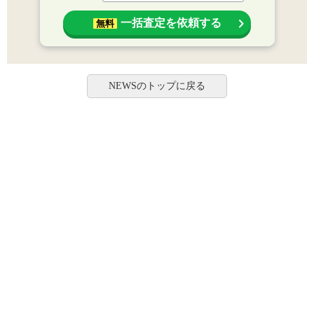
一括査定を依頼する
無料
NEWSのトップに戻る