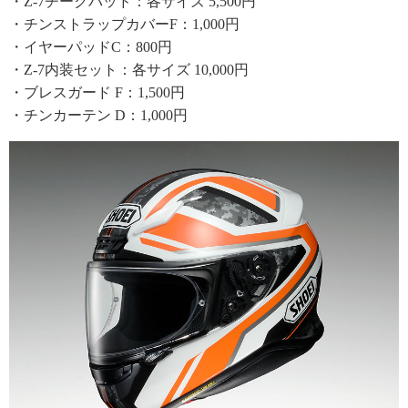
・Z-7チークパッド：各サイズ 5,500円
・チンストラップカバーF：1,000円
・イヤーパッドC：800円
・Z-7内装セット：各サイズ 10,000円
・ブレスガード F：1,500円
・チンカーテン D：1,000円