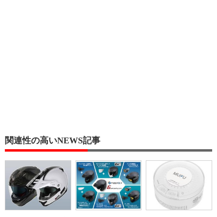
関連性の高いNEWS記事