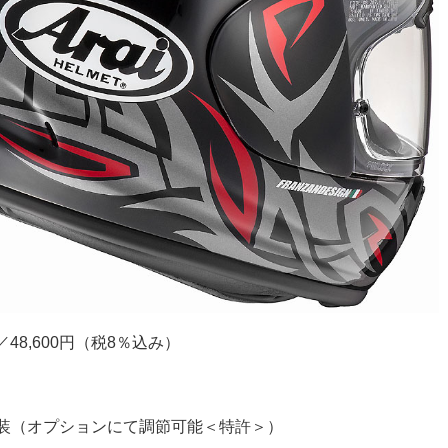
／48,600円（税8％込み）
内装（オプションにて調節可能＜特許＞）