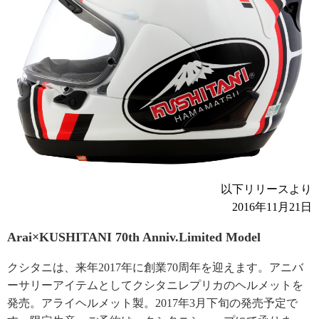
以下リリースより
2016年11月21日
Arai×KUSHITANI 70th Anniv.Limited Model
クシタニは、来年2017年に創業70周年を迎えます。アニバ
ーサリーアイテムとしてクシタニレプリカのヘルメットを
発売。アライヘルメット製。2017年3月下旬の発売予定で