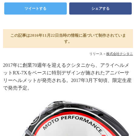
ツイートする
シェアする
この記事は2016年11月22日当時の情報に基づいて制作されていま
す。
リリース =
株式会社クシタニ
2017年に創業70週年を迎えるクシタニから、アライヘルメ
ットRX-7Xをベースに特別デザインが施されたアニバーサ
リーヘルメットが発売される。2017年3月下旬頃、限定生産
で発売予定。