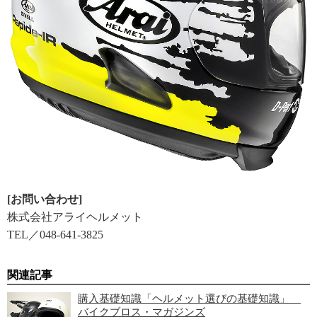
[お問い合わせ]
株式会社アライヘルメット
TEL／048-641-3825
関連記事
購入基礎知識「ヘルメット選びの基礎知識」
バイクブロス・マガジンズ