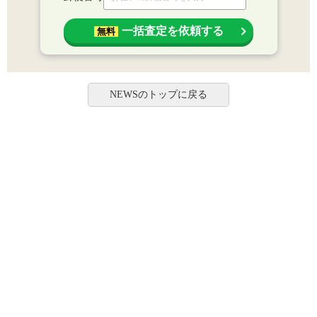
一括査定を依頼する
無料
NEWSのトップに戻る