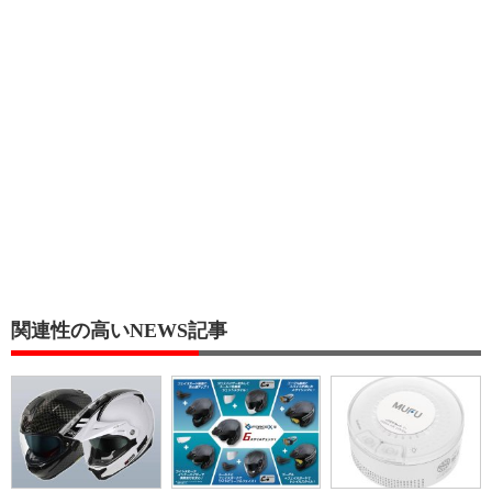
関連性の高いNEWS記事