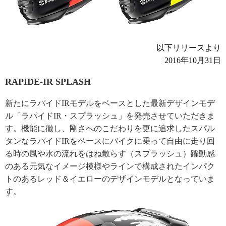
以下リリースより
2016年10月31日
RAPIDE-IR SPLASH
新たにラパイドIRモデルをベースとした最新デザインモデ
ル「ラパイドIR・スプラッシュ」を発売させていただきま
す。機能に徹し、剛さへのこだわりを更に追求したスパル
タンなラパイドIRをベースにバイクに乗って自由に走り回
る時の風や水の流れをはね散らす（スプラッシュ）躍動感
のある元気なイメージ模様やラインで構成されたインパク
トのあるレッド＆イエローのデザインモデルとなっていま
す。