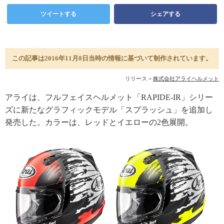
ツイートする
シェアする
この記事は2016年11月8日当時の情報に基づいて制作されています。
リリース =
株式会社アライヘルメット
アライは、フルフェイスヘルメット「RAPIDE-IR」シリー
ズに新たなグラフィックモデル「スプラッシュ」を追加し
発売した。カラーは、レッドとイエローの2色展開。