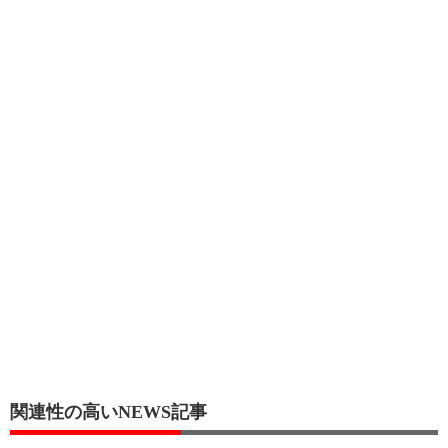
関連性の高いNEWS記事