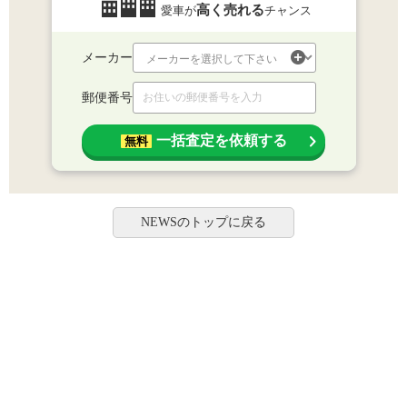
高く売れる
愛車が
チャンス
メーカー
郵便番号
一括査定を依頼する
無料
NEWSのトップに戻る