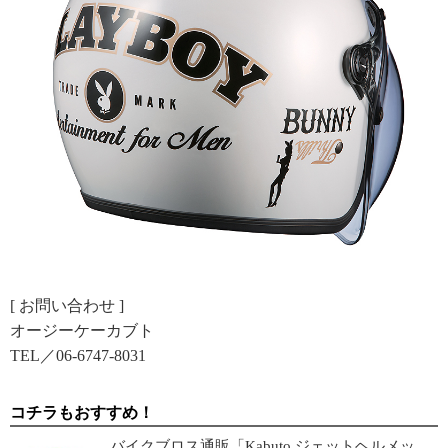
[ お問い合わせ ]
オージーケーカブト
TEL／06-6747-8031
コチラもおすすめ！
バイクブロス通販「Kabuto ジェットヘルメッ