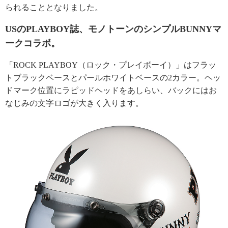
られることとなりました。
USのPLAYBOY誌、モノトーンのシンプルBUNNYマ
ークコラボ。
「ROCK PLAYBOY（ロック・プレイボーイ）」はフラッ
トブラックベースとパールホワイトベースの2カラー。ヘッ
ドマーク位置にラピッドヘッドをあしらい、バックにはお
なじみの文字ロゴが大きく入ります。