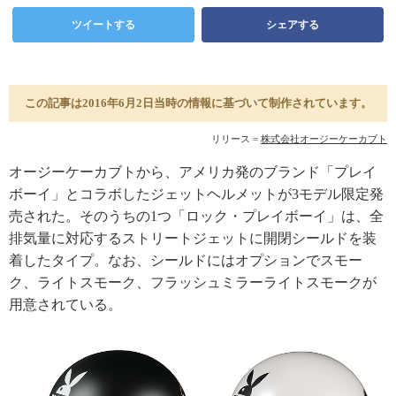
ツイートする
シェアする
この記事は2016年6月2日当時の情報に基づいて制作されています。
リリース =
株式会社オージーケーカブト
オージーケーカブトから、アメリカ発のブランド「プレイ
ボーイ」とコラボしたジェットヘルメットが3モデル限定発
売された。そのうちの1つ「ロック・プレイボーイ」は、全
排気量に対応するストリートジェットに開閉シールドを装
着したタイプ。なお、シールドにはオプションでスモー
ク、ライトスモーク、フラッシュミラーライトスモークが
用意されている。