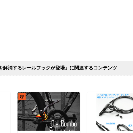
を解消するレールフックが登場」に関連するコンテンツ